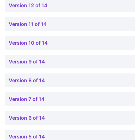
Version 12 of 14
Version 11 of 14
Version 10 of 14
Version 9 of 14
Version 8 of 14
Version 7 of 14
Version 6 of 14
Version 5 of 14