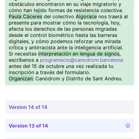
obstáculos encontraron en su viaje migratorio y
cómo han tejido formas de resistencia colectiva.
Paula Cáceres
del colectivo
Algorace
nos traerá al
presente para mostrar cómo la tecnología, hoy,
afecta los derechos de las personas migradas
desde el control biométrico hasta las barreras
digitales, y cómo podemos reforzar una mirada
crítica y antirracista ante la inteligencia artificial.
Si necesitas
interpretación en lengua de signos
,
escríbenos a
programacio@canodrom.barcelona
antes del 15 de octubre una vez realizada tu
inscripción a través del formulario.
Organizan:
Canòdrom y Distrito de Sant Andreu.
Version 14 of 14
Version 13 of 14