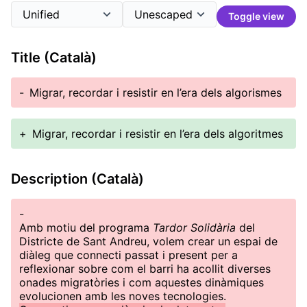
Toggle view
Title (Català)
-
Migrar, recordar i resistir en l’era dels algorismes
+
Migrar, recordar i resistir en l’era dels algoritmes
Description (Català)
-
Amb motiu del programa
Tardor Solidària
del
Districte de Sant Andreu, volem crear un espai de
diàleg que connecti passat i present per a
reflexionar sobre com el barri ha acollit diverses
onades migratòries i com aquestes dinàmiques
evolucionen amb les noves tecnologies.