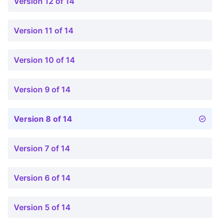
Version 12 of 14
Version 11 of 14
Version 10 of 14
Version 9 of 14
Version 8 of 14
Version 7 of 14
Version 6 of 14
Version 5 of 14