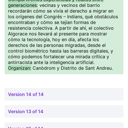
generaciones
: vecinas y vecinos del barrio
recordarán cómo se vivía el derecho a migrar en
los orígenes del Congrés – Indians, qué obstáculos
encontraban y cómo se tejían formas de
resistencia colectiva. A partir de ahí, el colectivo
Algorace nos llevará al presente para mostrar
cómo la tecnología, hoy en día, afecta los
derechos de las personas migradas, desde el
control biométrico hasta las barreras digitales, y
cómo podemos fortalecer una mirada crítica y
antirracista ante la inteligencia artificial.
Organizan:
Canòdrom y Distrito de Sant Andreu.
Version 14 of 14
Version 13 of 14