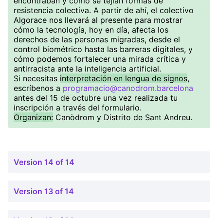
encontraban y cómo se tejían formas de
resistencia colectiva. A partir de ahí, el colectivo
Algorace nos llevará al presente para mostrar
cómo la tecnología, hoy en día, afecta los
derechos de las personas migradas, desde el
control biométrico hasta las barreras digitales, y
cómo podemos fortalecer una mirada crítica y
antirracista ante la inteligencia artificial.
Si necesitas
interpretación en lengua de signos
,
escríbenos a
programacio@canodrom.barcelona
antes del 15 de octubre una vez realizada tu
inscripción a través del formulario.
Organizan:
Canòdrom y Distrito de Sant Andreu.
Version 14 of 14
Version 13 of 14