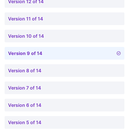
Version 12 of 14
Version 11 of 14
Version 10 of 14
Version 9 of 14
Version 8 of 14
Version 7 of 14
Version 6 of 14
Version 5 of 14