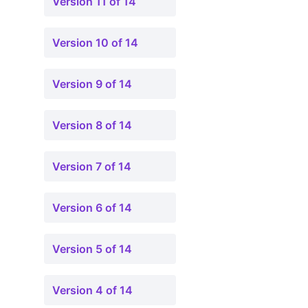
Version 11 of 14
Version 10 of 14
Version 9 of 14
Version 8 of 14
Version 7 of 14
Version 6 of 14
Version 5 of 14
Version 4 of 14