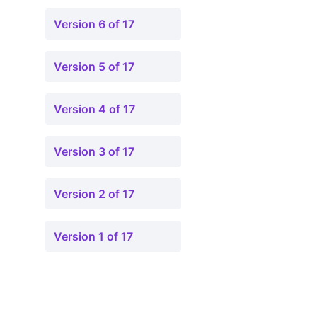
Version 6 of 17
Version 5 of 17
Version 4 of 17
Version 3 of 17
Version 2 of 17
Version 1 of 17