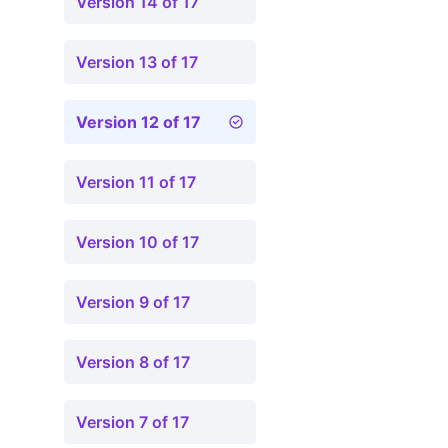
Version 14 of 17
Version 13 of 17
Version 12 of 17
Version 11 of 17
Version 10 of 17
Version 9 of 17
Version 8 of 17
Version 7 of 17