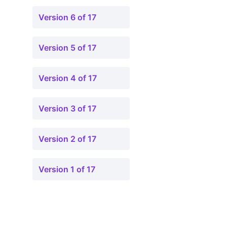
Version 6 of 17
Version 5 of 17
Version 4 of 17
Version 3 of 17
Version 2 of 17
Version 1 of 17