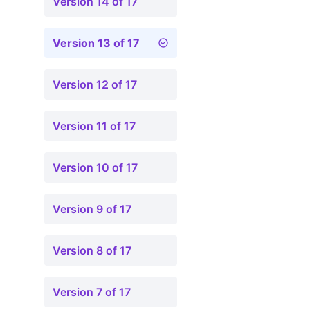
Version 14 of 17
Version 13 of 17
Version 12 of 17
Version 11 of 17
Version 10 of 17
Version 9 of 17
Version 8 of 17
Version 7 of 17