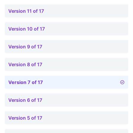
Version 11 of 17
Version 10 of 17
Version 9 of 17
Version 8 of 17
Version 7 of 17
Version 6 of 17
Version 5 of 17