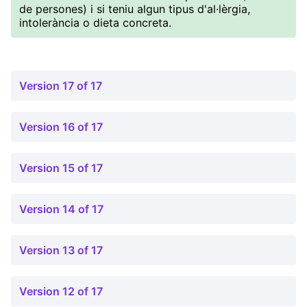
de persones) i si teniu algun tipus d'al·lèrgia,
intolerància o dieta concreta.
Version 17 of 17
Version 16 of 17
Version 15 of 17
Version 14 of 17
Version 13 of 17
Version 12 of 17