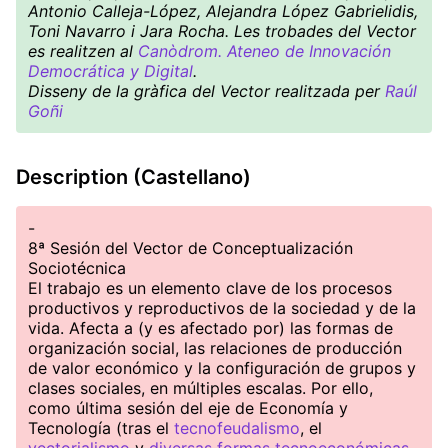
Antonio Calleja-López, Alejandra López Gabrielidis,
Toni Navarro i Jara Rocha. Les trobades del Vector
es realitzen al
Canòdrom. Ateneo de Innovación
Democrática y Digital
.
Disseny de la gràfica del Vector realitzada per
Raúl
Goñi
Description (Castellano)
-
8ª Sesión del Vector de Conceptualización
Sociotécnica
El trabajo es un elemento clave de los procesos
productivos y reproductivos de la sociedad y de la
vida. Afecta a (y es afectado por) las formas de
organización social, las relaciones de producción
de valor económico y la configuración de grupos y
clases sociales, en múltiples escalas. Por ello,
como última sesión del eje de Economía y
Tecnología (tras el
tecnofeudalismo
, el