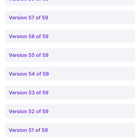
Version 57 of 59
Version 56 of 59
Version 55 of 59
Version 54 of 59
Version 53 of 59
Version 52 of 59
Version 51 of 59