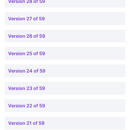
Version 28 of 59
Version 27 of 59
Version 26 of 59
Version 25 of 59
Version 24 of 59
Version 23 of 59
Version 22 of 59
Version 21 of 59