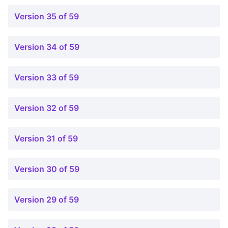
Version 35 of 59
Version 34 of 59
Version 33 of 59
Version 32 of 59
Version 31 of 59
Version 30 of 59
Version 29 of 59