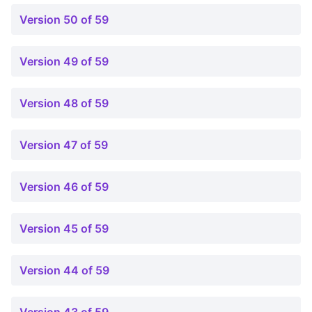
Version 50 of 59
Version 49 of 59
Version 48 of 59
Version 47 of 59
Version 46 of 59
Version 45 of 59
Version 44 of 59