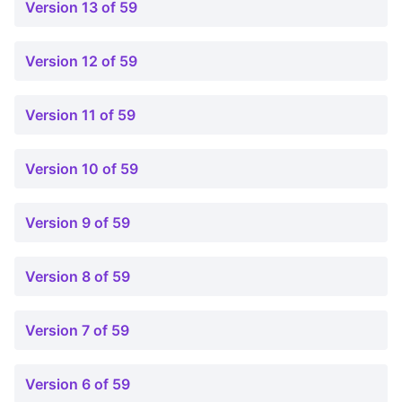
Version 13 of 59
Version 12 of 59
Version 11 of 59
Version 10 of 59
Version 9 of 59
Version 8 of 59
Version 7 of 59
Version 6 of 59