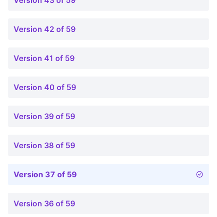
Version 43 of 59
Version 42 of 59
Version 41 of 59
Version 40 of 59
Version 39 of 59
Version 38 of 59
Version 37 of 59
Version 36 of 59