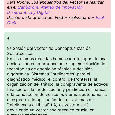
Jara Rocha. Los encuentros del Vector se realizan
en el
Canòdrom. Ateneo de Innovación
Democrática y Digital
.
Diseño de la gráfica del Vector realizada por
Raúl
Goñi
+
9ª Sesión del Vector de Conceptualización
Sociotécnica
En las últimas décadas hemos sido testigos de una
aceleración en la producción e implementación de
tecnologías de cognición técnica y decisión
algorítmica. Sistemas “inteligentes” para el
diagnóstico médico, el control de fronteras, la
organización del tráfico, la compraventa de activos
financieros, la modelización y predicción climática,
o la conducción de vehículos y armas autónomas…
el espectro de aplicación de los sistemas de
“inteligencia artificial” (IA) es vasto y está
deviniendo un vector sociotécnico crucial en