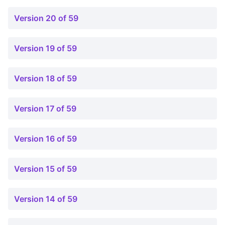
Version 20 of 59
Version 19 of 59
Version 18 of 59
Version 17 of 59
Version 16 of 59
Version 15 of 59
Version 14 of 59