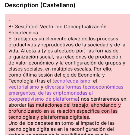
Description (Castellano)
-
8ª Sesión del Vector de Conceptualización
Sociotécnica
El trabajo es un elemento clave de los procesos
productivos y reproductivos de la sociedad y de la
vida. Afecta a (y es afectado por) las formas de
organización social, las relaciones de producción
de valor económico y la configuración de grupos y
clases sociales, en múltiples escalas. Por ello,
como última sesión del eje de Economía y
Tecnología (tras el
tecnofeudalismo
, el
vectorialismo
y
diversas formas tecnoeconómicas
emergentes, de las criptomonedas al
cooperativismo de plataforma
) nos centraremos en
abordar
las mutaciones del trabajo, ahondando y
profundizando en su
relación específica con las
tecnologías y plataformas digitales
.
Uno de los debates en torno al impacto de las
tecnologías digitales en la reconfiguración del