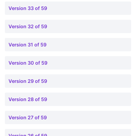
Version 33 of 59
Version 32 of 59
Version 31 of 59
Version 30 of 59
Version 29 of 59
Version 28 of 59
Version 27 of 59
Version 26 of 59