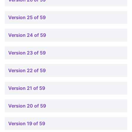
Version 25 of 59
Version 24 of 59
Version 23 of 59
Version 22 of 59
Version 21 of 59
Version 20 of 59
Version 19 of 59