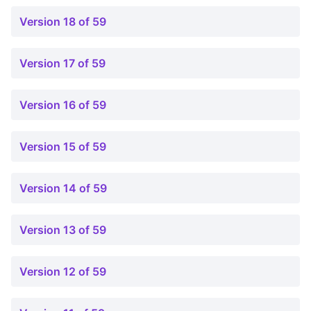
Version 18 of 59
Version 17 of 59
Version 16 of 59
Version 15 of 59
Version 14 of 59
Version 13 of 59
Version 12 of 59