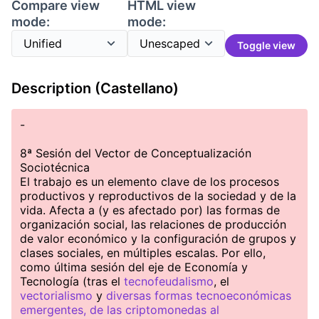
Compare view
HTML view
mode:
mode:
Toggle view
Description (Castellano)
-
8ª Sesión del Vector de Conceptualización
Sociotécnica
El trabajo es un elemento clave de los procesos
productivos y reproductivos de la sociedad y de la
vida. Afecta a (y es afectado por) las formas de
organización social, las relaciones de producción
de valor económico y la configuración de grupos y
clases sociales, en múltiples escalas. Por ello,
como última sesión del eje de Economía y
Tecnología (tras el
tecnofeudalismo
, el
vectorialismo
y
diversas formas tecnoeconómicas
emergentes, de las criptomonedas al