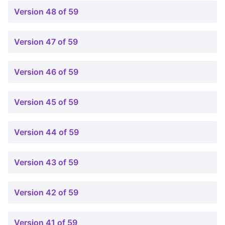
Version 48 of 59
Version 47 of 59
Version 46 of 59
Version 45 of 59
Version 44 of 59
Version 43 of 59
Version 42 of 59
Version 41 of 59