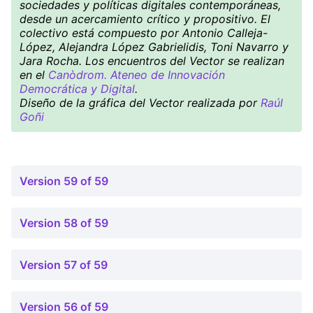
sociedades y políticas digitales contemporáneas,
desde un acercamiento crítico y propositivo. El
colectivo está compuesto por Antonio Calleja-
López, Alejandra López Gabrielidis, Toni Navarro y
Jara Rocha. Los encuentros del Vector se realizan
en el
Canòdrom. Ateneo de Innovación
Democrática y Digital
.
Diseño de la gráfica del Vector realizada por
Raúl
Goñi
Version 59 of 59
Version 58 of 59
Version 57 of 59
Version 56 of 59