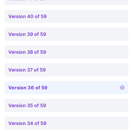
Version 40 of 59
Version 39 of 59
Version 38 of 59
Version 37 of 59
Version 36 of 59
Version 35 of 59
Version 34 of 59