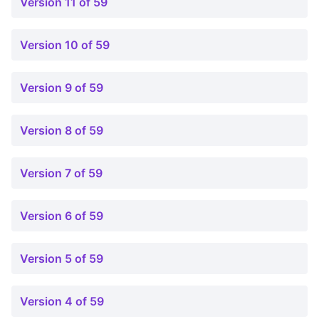
Version 11 of 59
Version 10 of 59
Version 9 of 59
Version 8 of 59
Version 7 of 59
Version 6 of 59
Version 5 of 59
Version 4 of 59