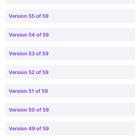
Version 55 of 59
Version 54 of 59
Version 53 of 59
Version 52 of 59
Version 51 of 59
Version 50 of 59
Version 49 of 59