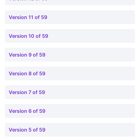
Version 11 of 59
Version 10 of 59
Version 9 of 59
Version 8 of 59
Version 7 of 59
Version 6 of 59
Version 5 of 59