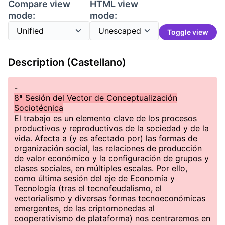
Compare view
HTML view
mode:
mode:
Toggle view
Description (Castellano)
-
8ª Sesión del Vector de Conceptualización
Sociotécnica
El trabajo es un elemento clave de los procesos
productivos y reproductivos de la sociedad y de la
vida. Afecta a (y es afectado por) las formas de
organización social, las relaciones de producción
de valor económico y la configuración de grupos y
clases sociales, en múltiples escalas. Por ello,
como última sesión del eje de Economía y
Tecnología (tras el tecnofeudalismo, el
vectorialismo y diversas formas tecnoeconómicas
emergentes, de las criptomonedas al
cooperativismo de plataforma) nos centraremos en