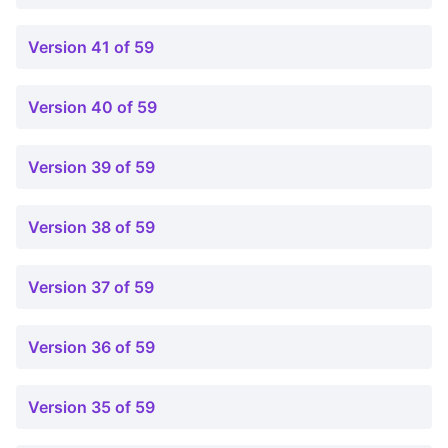
Version 41 of 59
Version 40 of 59
Version 39 of 59
Version 38 of 59
Version 37 of 59
Version 36 of 59
Version 35 of 59