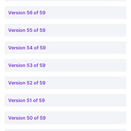
Version 56 of 59
Version 55 of 59
Version 54 of 59
Version 53 of 59
Version 52 of 59
Version 51 of 59
Version 50 of 59