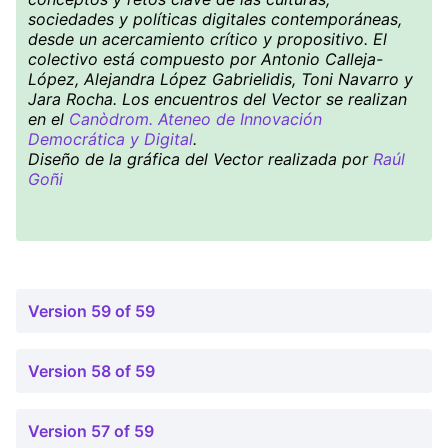
sociedades y políticas digitales contemporáneas,
desde un acercamiento crítico y propositivo. El
colectivo está compuesto por Antonio Calleja-
López, Alejandra López Gabrielidis, Toni Navarro y
Jara Rocha. Los encuentros del Vector se realizan
en el
Canòdrom. Ateneo de Innovación
Democrática y Digital
.
Diseño de la gráfica del Vector realizada por
Raúl
Goñi
Version 59 of 59
Version 58 of 59
Version 57 of 59