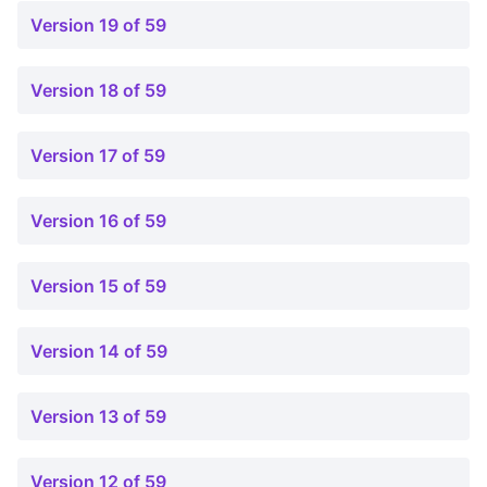
Version 19 of 59
Version 18 of 59
Version 17 of 59
Version 16 of 59
Version 15 of 59
Version 14 of 59
Version 13 of 59
Version 12 of 59