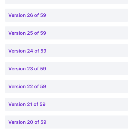
Version 26 of 59
Version 25 of 59
Version 24 of 59
Version 23 of 59
Version 22 of 59
Version 21 of 59
Version 20 of 59