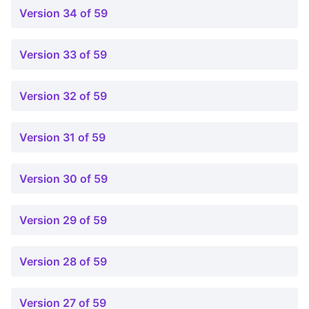
Version 34 of 59
Version 33 of 59
Version 32 of 59
Version 31 of 59
Version 30 of 59
Version 29 of 59
Version 28 of 59
Version 27 of 59