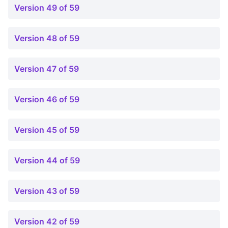
Version 49 of 59
Version 48 of 59
Version 47 of 59
Version 46 of 59
Version 45 of 59
Version 44 of 59
Version 43 of 59
Version 42 of 59