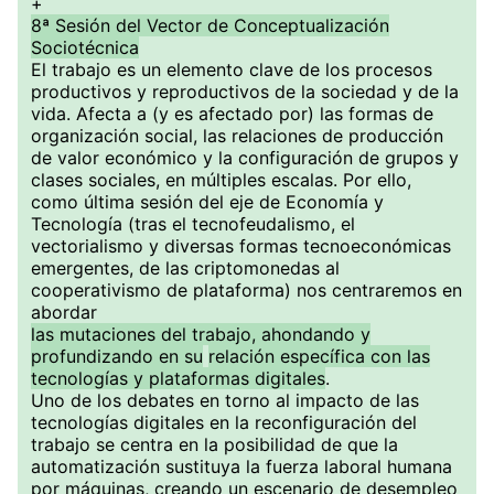
+
8ª Sesión del Vector de Conceptualización
Sociotécnica
El trabajo es un elemento clave de los procesos
productivos y reproductivos de la sociedad y de la
vida. Afecta a (y es afectado por) las formas de
organización social, las relaciones de producción
de valor económico y la configuración de grupos y
clases sociales, en múltiples escalas. Por ello,
como última sesión del eje de Economía y
Tecnología (tras el tecnofeudalismo, el
vectorialismo y diversas formas tecnoeconómicas
emergentes, de las criptomonedas al
cooperativismo de plataforma) nos centraremos en
abordar
las mutaciones del trabajo, ahondando y
profundizando en su
relación específica con las
tecnologías y plataformas digitales
.
Uno de los debates en torno al impacto de las
tecnologías digitales en la reconfiguración del
trabajo se centra en la posibilidad de que la
automatización sustituya la fuerza laboral humana
por máquinas, creando un escenario de desempleo