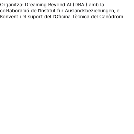
Organitza: Dreaming Beyond AI (DBAI) amb la
col·laboració de l’Institut für Auslandsbeziehungen, el
Konvent i el suport del l’Oficina Tècnica del Canòdrom.