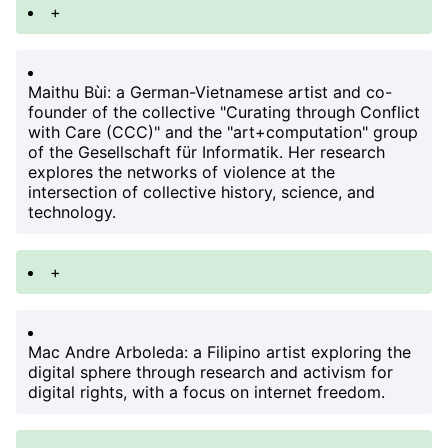
+
Maithu Bùi
: a German-Vietnamese artist and co-
founder of the collective "Curating through Conflict
with Care (CCC)" and the "art+computation" group
of the Gesellschaft für Informatik. Her research
explores the networks of violence at the
intersection of collective history, science, and
technology.
+
Mac Andre Arboleda
: a Filipino artist exploring the
digital sphere through research and activism for
digital rights, with a focus on internet freedom.