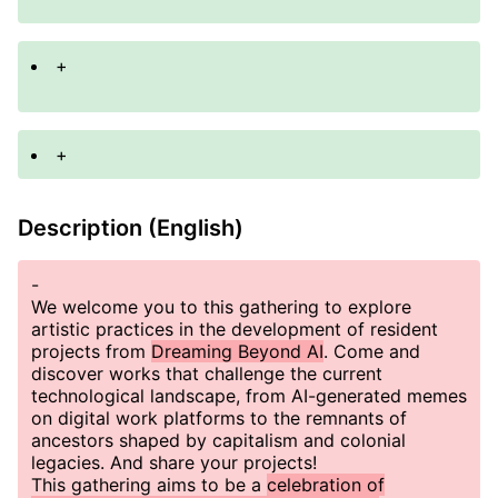
+
+
Description (English)
-
We welcome you to this gathering to explore
artistic practices in the development of resident
projects from
Dreaming Beyond AI
. Come and
discover works that challenge the current
technological landscape, from AI-generated memes
on digital work platforms to the remnants of
ancestors shaped by capitalism and colonial
legacies. And share your projects!
This gathering aims to be a
celebration of