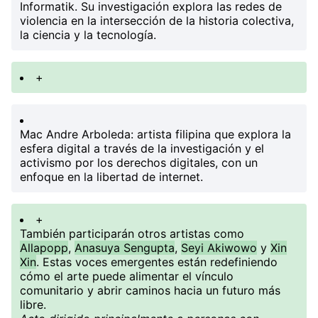
Informatik. Su investigación explora las redes de
violencia en la intersección de la historia colectiva,
la ciencia y la tecnología.
+
Mac Andre Arboleda
: artista filipina que explora la
esfera digital a través de la investigación y el
activismo por los derechos digitales, con un
enfoque en la libertad de internet.
+
También participarán otros artistas como
Allapopp
,
Anasuya Sengupta
,
Seyi Akiwowo
y
Xin
Xin
. Estas voces emergentes están redefiniendo
cómo el arte puede alimentar el vínculo
comunitario y abrir caminos hacia un futuro más
libre.