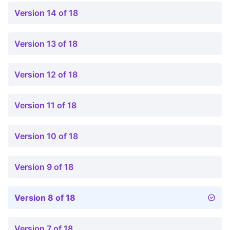
Version 14 of 18
Version 13 of 18
Version 12 of 18
Version 11 of 18
Version 10 of 18
Version 9 of 18
Version 8 of 18
Version 7 of 18