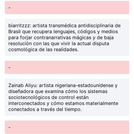
-
biarritzzz
: artista transmédica antidisciplinaria de
Brasil que recupera lenguajes, códigos y medios
para forjar contranarrativas mágicas y de baja
resolución con las que vivir la actual disputa
cosmológica de las realidades.
-
Zainab Aliyu
: artista nigeriana-estadounidense y
diseñadora que examina cómo los sistemas
sociotecnológicos de control están
interconectados y cómo estamos materialmente
conectados a través del tiempo.
-