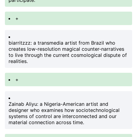
participate:
+
biarritzzz
: a transmedia artist from Brazil who
creates low-resolution magical counter-narratives
to live through the current cosmological dispute of
realities.
+
Zainab Aliyu
: a Nigeria-American artist and
designer who examines how sociotechnological
systems of control are interconnected and our
material connection across time.