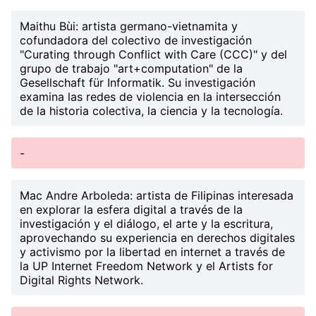
Maithu Bùi
: artista germano-vietnamita y
cofundadora del colectivo de investigación
"Curating through Conflict with Care (CCC)" y del
grupo de trabajo "art+computation" de la
Gesellschaft für Informatik. Su investigación
examina las redes de violencia en la intersección
de la historia colectiva, la ciencia y la tecnología.
-
Mac Andre Arboleda
: artista de Filipinas interesada
en explorar la esfera digital a través de la
investigación y el diálogo, el arte y la escritura,
aprovechando su experiencia en derechos digitales
y activismo por la libertad en internet a través de
la UP Internet Freedom Network y el Artists for
Digital Rights Network.