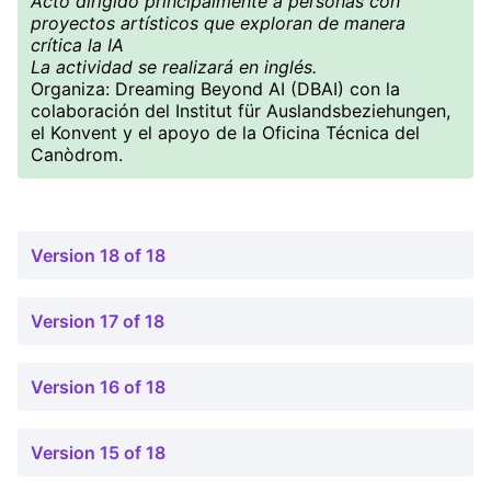
Acto dirigido principalmente a personas con
proyectos artísticos que exploran de manera
crítica la IA
La actividad se realizará en inglés.
Organiza: Dreaming Beyond AI (DBAI) con la
colaboración del Institut für Auslandsbeziehungen,
el Konvent y el apoyo de la Oficina Técnica del
Canòdrom.
Version 18 of 18
Version 17 of 18
Version 16 of 18
Version 15 of 18