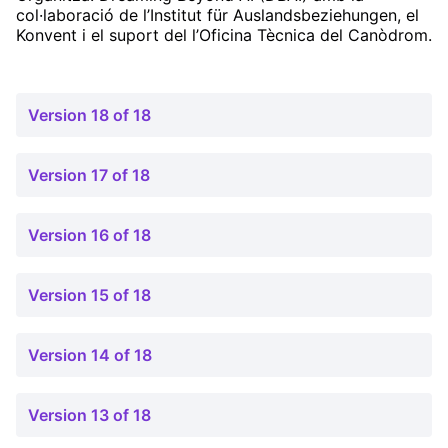
col·laboració de l’Institut für Auslandsbeziehungen, el
Konvent i el suport del l’Oficina Tècnica del Canòdrom.
Version 18 of 18
Version 17 of 18
Version 16 of 18
Version 15 of 18
Version 14 of 18
Version 13 of 18