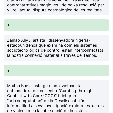
contranarratives màgiques i de baixa resolució per
viure l'actual disputa cosmològica de les realitats.
+
Zainab Aliyu
: artista i dissenyadora nigeria-
estadounidenca que examina com els sistemes
sociotecnològics de control estan interconnectats i
la nostra connexió material a través del temps.
+
Maithu Bùi
: artista germano-vietnamita i
cofundadora del col·lectiu "Curating through
Conflict with Care (CCC)" i del grup
"art+computation" de la Gesellschaft für
Informatik. La seva investigació explora les xarxes
de violència en la intersecció de la història