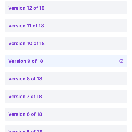
Version 12 of 18
Version 11 of 18
Version 10 of 18
Version 9 of 18
Version 8 of 18
Version 7 of 18
Version 6 of 18
Version 5 of 18