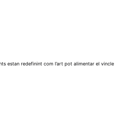
s estan redefinint com l’art pot alimentar el vincle