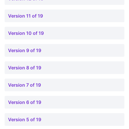
Version 11 of 19
Version 10 of 19
Version 9 of 19
Version 8 of 19
Version 7 of 19
Version 6 of 19
Version 5 of 19