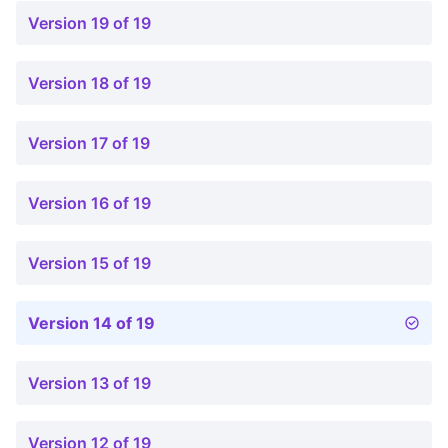
Version 19 of 19
Version 18 of 19
Version 17 of 19
Version 16 of 19
Version 15 of 19
Version 14 of 19
Version 13 of 19
Version 12 of 19