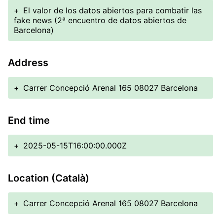
+
El valor de los datos abiertos para combatir las
fake news (2ª encuentro de datos abiertos de
Barcelona)
Address
+
Carrer Concepció Arenal 165 08027 Barcelona
End time
+
2025-05-15T16:00:00.000Z
Location (Català)
+
Carrer Concepció Arenal 165 08027 Barcelona