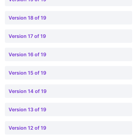
Version 18 of 19
Version 17 of 19
Version 16 of 19
Version 15 of 19
Version 14 of 19
Version 13 of 19
Version 12 of 19