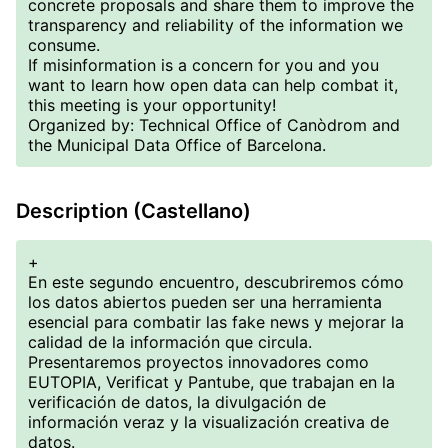
concrete proposals and share them to improve the
transparency and reliability of the information we
consume.
If misinformation is a concern for you and you
want to learn how open data can help combat it,
this meeting is your opportunity!
Organized by: Technical Office of Canòdrom and
the Municipal Data Office of Barcelona.
Description (Castellano)
+
En este segundo encuentro, descubriremos cómo
los datos abiertos pueden ser una herramienta
esencial para combatir las fake news y mejorar la
calidad de la información que circula.
Presentaremos proyectos innovadores como
EUTOPIA, Verificat y Pantube, que trabajan en la
verificación de datos, la divulgación de
información veraz y la visualización creativa de
datos.