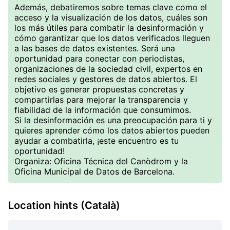
Además, debatiremos sobre temas clave como el
acceso y la visualización de los datos, cuáles son
los más útiles para combatir la desinformación y
cómo garantizar que los datos verificados lleguen
a las bases de datos existentes. Será una
oportunidad para conectar con periodistas,
organizaciones de la sociedad civil, expertos en
redes sociales y gestores de datos abiertos. El
objetivo es generar propuestas concretas y
compartirlas para mejorar la transparencia y
fiabilidad de la información que consumimos.
Si la desinformación es una preocupación para ti y
quieres aprender cómo los datos abiertos pueden
ayudar a combatirla, ¡este encuentro es tu
oportunidad!
Organiza: Oficina Técnica del Canòdrom y la
Oficina Municipal de Datos de Barcelona.
Location hints (Català)