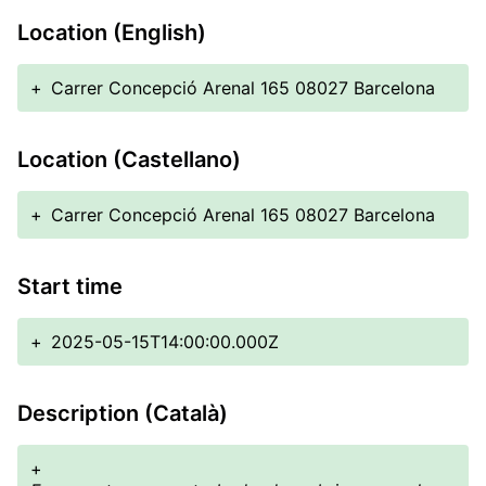
Location (English)
+
Carrer Concepció Arenal 165 08027 Barcelona
Location (Castellano)
+
Carrer Concepció Arenal 165 08027 Barcelona
Start time
+
2025-05-15T14:00:00.000Z
Description (Català)
+