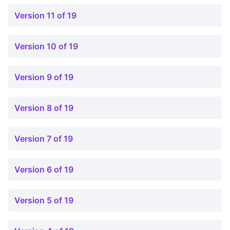
Version 11 of 19
Version 10 of 19
Version 9 of 19
Version 8 of 19
Version 7 of 19
Version 6 of 19
Version 5 of 19