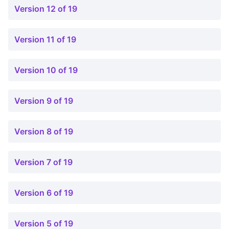
Version 12 of 19
Version 11 of 19
Version 10 of 19
Version 9 of 19
Version 8 of 19
Version 7 of 19
Version 6 of 19
Version 5 of 19