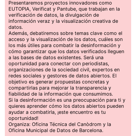
Presentaremos proyectos innovadores como
EUTOPIA, Verificat y Pantube, que trabajan en la
verificación de datos, la divulgación de
información veraz y la visualización creativa de
datos.
Además, debatiremos sobre temas clave como el
acceso y la visualización de los datos, cuáles son
los más útiles para combatir la desinformación y
cómo garantizar que los datos verificados lleguen
a las bases de datos existentes. Será una
oportunidad para conectar con periodistas,
organizaciones de la sociedad civil, expertos en
redes sociales y gestores de datos abiertos. El
objetivo es generar propuestas concretas y
compartirlas para mejorar la transparencia y
fiabilidad de la información que consumimos.
Si la desinformación es una preocupación para ti y
quieres aprender cómo los datos abiertos pueden
ayudar a combatirla, ¡este encuentro es tu
oportunidad!
Organiza: Oficina Técnica del Canòdrom y la
Oficina Municipal de Datos de Barcelona.