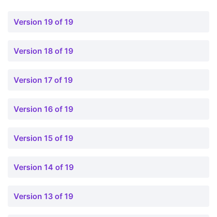
Version 19 of 19
Version 18 of 19
Version 17 of 19
Version 16 of 19
Version 15 of 19
Version 14 of 19
Version 13 of 19