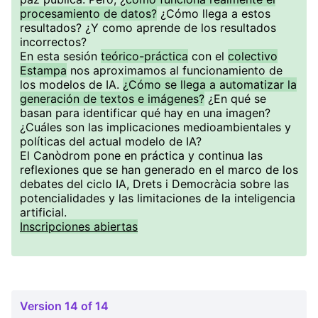
procesamiento de datos?
¿Cómo llega a estos
resultados? ¿Y como aprende de los resultados
incorrectos?
En esta sesión
teórico-práctica
con el
colectivo
Estampa
nos aproximamos al funcionamiento de
los modelos de IA.
¿Cómo se llega a automatizar la
generación de textos e imágenes?
¿En qué se
basan para identificar qué hay en una imagen?
¿Cuáles son las implicaciones medioambientales y
políticas del actual modelo de IA?
El Canòdrom pone en práctica y continua las
reflexiones que se han generado en el marco de los
debates del ciclo IA, Drets i Democràcia sobre las
potencialidades y las limitaciones de la inteligencia
artificial.
Inscripciones abiertas
Version 14 of 14