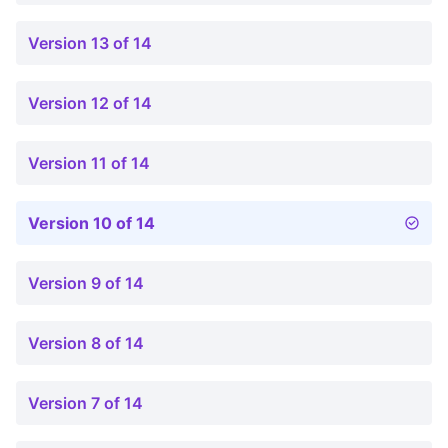
Version 13 of 14
Version 12 of 14
Version 11 of 14
Version 10 of 14
Version 9 of 14
Version 8 of 14
Version 7 of 14