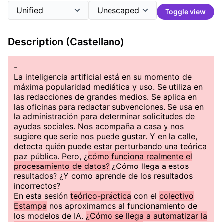
Toggle view
Description (Castellano)
-
La inteligencia artificial está en su momento de
máxima popularidad mediática y uso. Se utiliza en
las redacciones de grandes medios. Se aplica en
las oficinas para redactar subvenciones. Se usa en
la administración para determinar solicitudes de
ayudas sociales. Nos acompaña a casa y nos
sugiere que serie nos puede gustar. Y en la calle,
detecta quién puede estar perturbando una teórica
paz pública. Pero, ¿
cómo funciona realmente el
procesamiento de datos?
¿Cómo llega a estos
resultados? ¿Y como aprende de los resultados
incorrectos?
En esta sesión
teórico-práctica
con el
colectivo
Estampa
nos aproximamos al funcionamiento de
los modelos de IA.
¿Cómo se llega a automatizar la