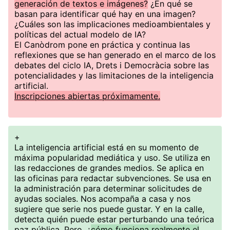
generación de textos e imágenes?
¿En qué se
basan para identificar qué hay en una imagen?
¿Cuáles son las implicaciones medioambientales y
políticas del actual modelo de IA?
El Canòdrom pone en práctica y continua las
reflexiones que se han generado en el marco de los
debates del ciclo IA, Drets i Democràcia sobre las
potencialidades y las limitaciones de la inteligencia
artificial.
Inscripciones abiertas próximamente.
+
La inteligencia artificial está en su momento de
máxima popularidad mediática y uso. Se utiliza en
las redacciones de grandes medios. Se aplica en
las oficinas para redactar subvenciones. Se usa en
la administración para determinar solicitudes de
ayudas sociales. Nos acompaña a casa y nos
sugiere que serie nos puede gustar. Y en la calle,
detecta quién puede estar perturbando una teórica
paz pública. Pero, ¿
cómo funciona realmente el