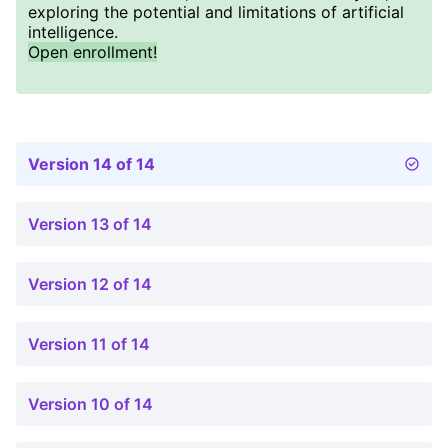
exploring the potential and limitations of artificial
intelligence.
Open enrollment!
Version 14 of 14
Version 13 of 14
Version 12 of 14
Version 11 of 14
Version 10 of 14