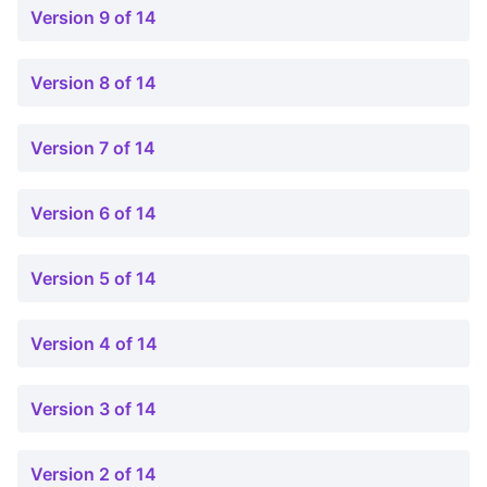
Version 9 of 14
Version 8 of 14
Version 7 of 14
Version 6 of 14
Version 5 of 14
Version 4 of 14
Version 3 of 14
Version 2 of 14