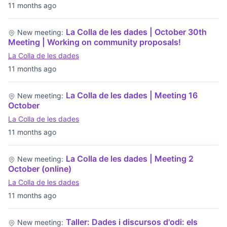
11 months ago
La Colla de les dades | October 30th
New meeting:
Meeting | Working on community proposals!
La Colla de les dades
11 months ago
La Colla de les dades | Meeting 16
New meeting:
October
La Colla de les dades
11 months ago
La Colla de les dades | Meeting 2
New meeting:
October (online)
La Colla de les dades
11 months ago
Taller: Dades i discursos d'odi: els
New meeting: