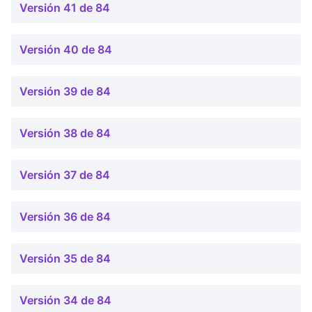
Versión 41 de 84
Versión 40 de 84
Versión 39 de 84
Versión 38 de 84
Versión 37 de 84
Versión 36 de 84
Versión 35 de 84
Versión 34 de 84