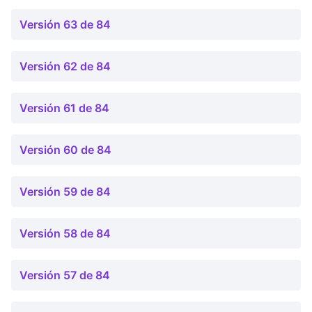
Versión 63 de 84
Versión 62 de 84
Versión 61 de 84
Versión 60 de 84
Versión 59 de 84
Versión 58 de 84
Versión 57 de 84