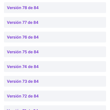
Versión 78 de 84
Versión 77 de 84
Versión 76 de 84
Versión 75 de 84
Versión 74 de 84
Versión 73 de 84
Versión 72 de 84