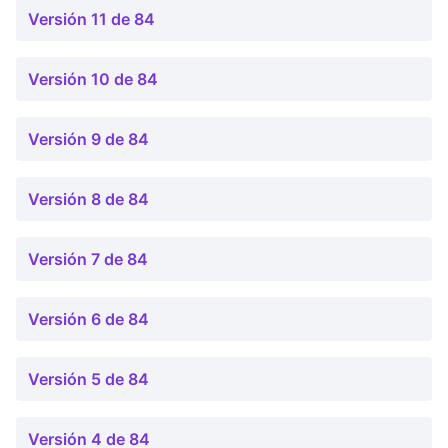
Versión 11 de 84
Versión 10 de 84
Versión 9 de 84
Versión 8 de 84
Versión 7 de 84
Versión 6 de 84
Versión 5 de 84
Versión 4 de 84