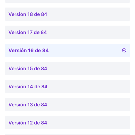
Versión 18 de 84
Versión 17 de 84
Versión 16 de 84
Versión 15 de 84
Versión 14 de 84
Versión 13 de 84
Versión 12 de 84