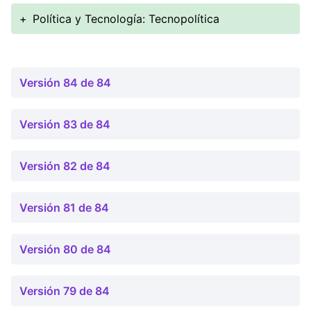
+
Política y Tecnología: Tecnopolítica
Versión 84 de 84
Versión 83 de 84
Versión 82 de 84
Versión 81 de 84
Versión 80 de 84
Versión 79 de 84