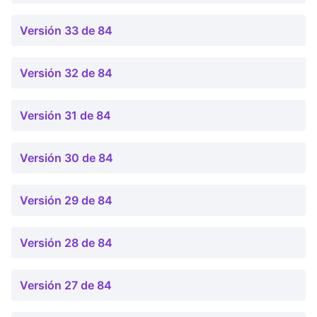
Versión 33 de 84
Versión 32 de 84
Versión 31 de 84
Versión 30 de 84
Versión 29 de 84
Versión 28 de 84
Versión 27 de 84