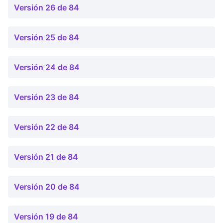
Versión 26 de 84
Versión 25 de 84
Versión 24 de 84
Versión 23 de 84
Versión 22 de 84
Versión 21 de 84
Versión 20 de 84
Versión 19 de 84