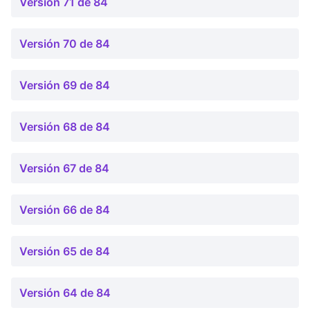
Versión 71 de 84
Versión 70 de 84
Versión 69 de 84
Versión 68 de 84
Versión 67 de 84
Versión 66 de 84
Versión 65 de 84
Versión 64 de 84