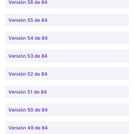
Versión 56 de 84
Versión 55 de 84
Versión 54 de 84
Versión 53 de 84
Versión 52 de 84
Versión 51 de 84
Versión 50 de 84
Versión 49 de 84