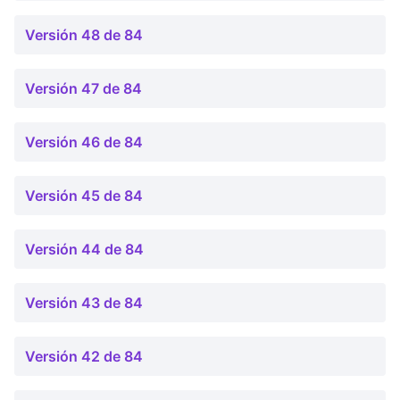
Versión 48 de 84
Versión 47 de 84
Versión 46 de 84
Versión 45 de 84
Versión 44 de 84
Versión 43 de 84
Versión 42 de 84