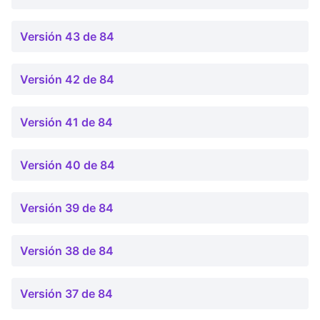
Versión 43 de 84
Versión 42 de 84
Versión 41 de 84
Versión 40 de 84
Versión 39 de 84
Versión 38 de 84
Versión 37 de 84