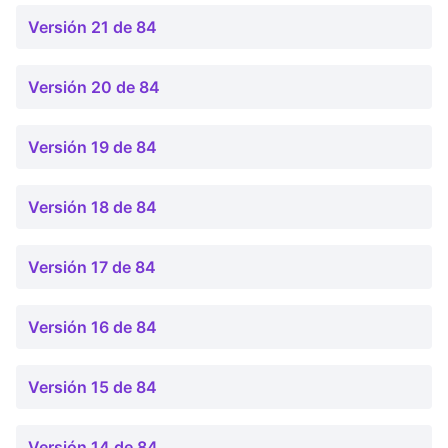
Versión 21 de 84
Versión 20 de 84
Versión 19 de 84
Versión 18 de 84
Versión 17 de 84
Versión 16 de 84
Versión 15 de 84
Versión 14 de 84