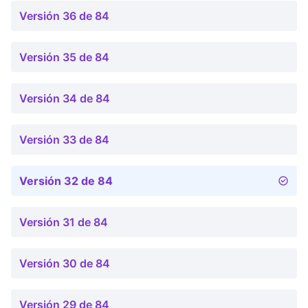
Versión 36 de 84
Versión 35 de 84
Versión 34 de 84
Versión 33 de 84
Versión 32 de 84
Versión 31 de 84
Versión 30 de 84
Versión 29 de 84