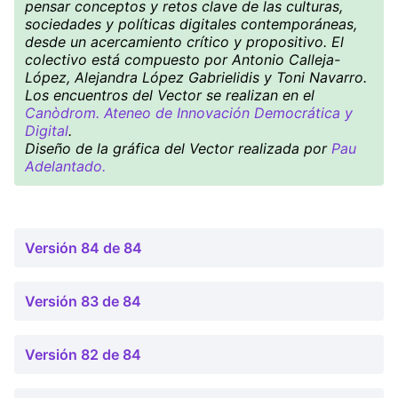
pensar conceptos y retos clave de las culturas,
sociedades y políticas digitales contemporáneas,
desde un acercamiento crítico y propositivo. El
colectivo está compuesto por Antonio Calleja-
López, Alejandra López Gabrielidis y Toni Navarro.
Los encuentros del Vector se realizan en el
Canòdrom. Ateneo de Innovación Democrática y
Digital
.
Diseño de la gráfica del Vector realizada por
Pau
Adelantado.
Versión 84 de 84
Versión 83 de 84
Versión 82 de 84