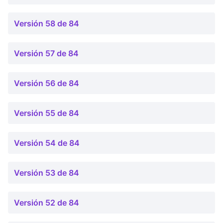
Versión 58 de 84
Versión 57 de 84
Versión 56 de 84
Versión 55 de 84
Versión 54 de 84
Versión 53 de 84
Versión 52 de 84