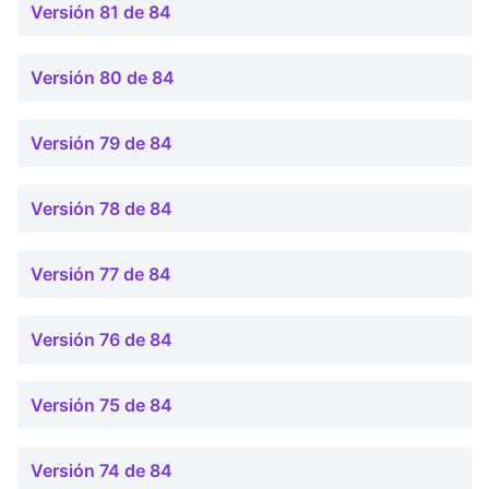
Versión 81 de 84
Versión 80 de 84
Versión 79 de 84
Versión 78 de 84
Versión 77 de 84
Versión 76 de 84
Versión 75 de 84
Versión 74 de 84