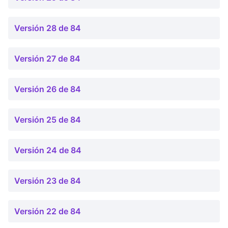
Versión 28 de 84
Versión 27 de 84
Versión 26 de 84
Versión 25 de 84
Versión 24 de 84
Versión 23 de 84
Versión 22 de 84