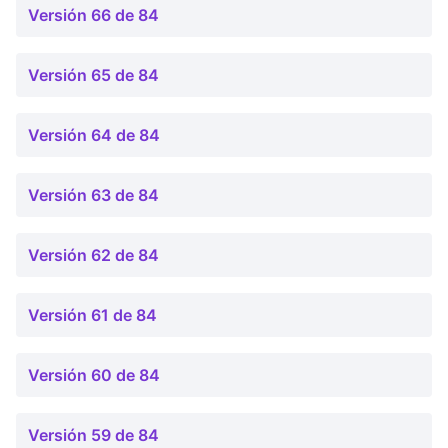
Versión 66 de 84
Versión 65 de 84
Versión 64 de 84
Versión 63 de 84
Versión 62 de 84
Versión 61 de 84
Versión 60 de 84
Versión 59 de 84