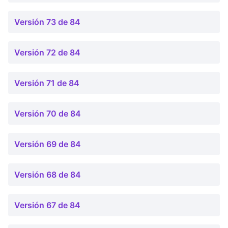
Versión 73 de 84
Versión 72 de 84
Versión 71 de 84
Versión 70 de 84
Versión 69 de 84
Versión 68 de 84
Versión 67 de 84