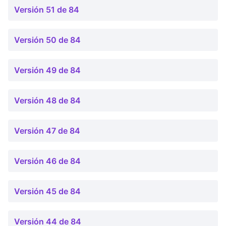
Versión 51 de 84
Versión 50 de 84
Versión 49 de 84
Versión 48 de 84
Versión 47 de 84
Versión 46 de 84
Versión 45 de 84
Versión 44 de 84