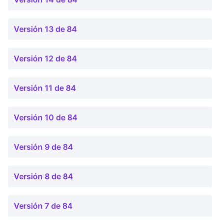
Versión 13 de 84
Versión 12 de 84
Versión 11 de 84
Versión 10 de 84
Versión 9 de 84
Versión 8 de 84
Versión 7 de 84