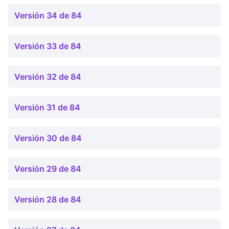
Versión 34 de 84
Versión 33 de 84
Versión 32 de 84
Versión 31 de 84
Versión 30 de 84
Versión 29 de 84
Versión 28 de 84