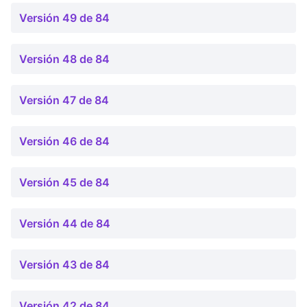
Versión 49 de 84
Versión 48 de 84
Versión 47 de 84
Versión 46 de 84
Versión 45 de 84
Versión 44 de 84
Versión 43 de 84
Versión 42 de 84