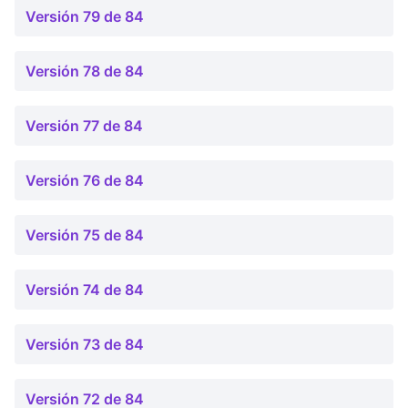
Versión 79 de 84
Versión 78 de 84
Versión 77 de 84
Versión 76 de 84
Versión 75 de 84
Versión 74 de 84
Versión 73 de 84
Versión 72 de 84