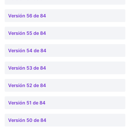
Versión 56 de 84
Versión 55 de 84
Versión 54 de 84
Versión 53 de 84
Versión 52 de 84
Versión 51 de 84
Versión 50 de 84