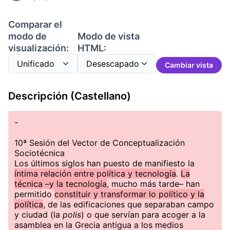
Comparar el
modo de
Modo de vista
visualización:
HTML:
Cambiar vista
Descripción (Castellano)
-
10ª Sesión del Vector de Conceptualización
Sociotécnica
Los últimos siglos han puesto de manifiesto la
íntima relación entre política y tecnología
.
La
técnica –y la tecnología
, mucho más tarde– han
permitido
constituir y transformar lo político y la
política
, de las edificaciones que separaban campo
y ciudad (la
polis
) o que servían para acoger a la
asamblea en la Grecia antigua a los medios