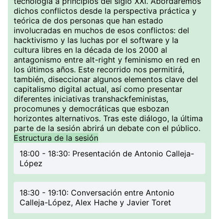
tecnología a principios del siglo XXI. Abordaremos
dichos conflictos desde la perspectiva práctica y
teórica de dos personas que han estado
involucradas en muchos de esos conflictos: del
hacktivismo y las luchas por el software y la
cultura libres en la década de los 2000 al
antagonismo entre alt-right y feminismo en red en
los últimos años. Este recorrido nos permitirá,
también, diseccionar algunos elementos clave del
capitalismo digital actual, así como presentar
diferentes iniciativas transhackfeministas,
procomunes y democráticas que esbozan
horizontes alternativos. Tras este diálogo, la última
parte de la sesión abrirá un debate con el público.
Estructura de la sesión
18:00 - 18:30: Presentación de Antonio Calleja-
López
18:30 - 19:10: Conversación entre Antonio
Calleja-López, Alex Hache y Javier Toret