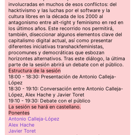
involucradas en muchos de esos conflictos: del
hacktivismo y las luchas por el software y la
cultura libres en la década de los 2000 al
antagonismo entre alt-right y feminismo en red en
los últimos años. Este recorrido nos permitirá,
también, diseccionar algunos elementos clave del
capitalismo digital actual, así como presentar
diferentes iniciativas transhackfeministas,
procomunes y democráticas que esbozan
horizontes alternativos. Tras este diálogo, la última
parte de la sesión abrirá un debate con el público.
Estructura de la sesión
18:00 - 18:30: Presentación de Antonio Calleja-
López
18:30 - 19:10: Conversación entre Antonio Calleja-
López, Alex Hache y Javier Toret
19:10 - 19:30: Debate con el público
La sesión se hará en castellano.
Ponentes
Antonio Calleja-López
Alex Hache
Javier Toret