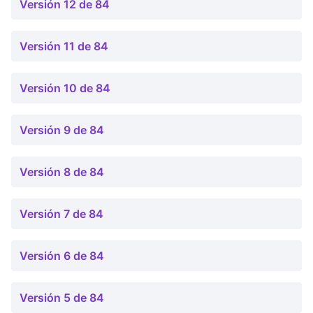
Versión 12 de 84
Versión 11 de 84
Versión 10 de 84
Versión 9 de 84
Versión 8 de 84
Versión 7 de 84
Versión 6 de 84
Versión 5 de 84