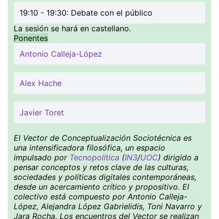
19:10 - 19:30: Debate con el público
La sesión se hará en castellano.
Ponentes
Antonio Calleja-López
Alex Hache
Javier Toret
El Vector de Conceptualización Sociotécnica es
una intensificadora filosófica, un espacio
impulsado por
Tecnopolítica
(
IN3
/
UOC
) dirigido a
pensar conceptos y retos clave de las culturas,
sociedades y políticas digitales contemporáneas,
desde un acercamiento crítico y propositivo. El
colectivo está compuesto por Antonio Calleja-
López, Alejandra López Gabrielidis, Toni Navarro y
Jara Rocha. Los encuentros del Vector se realizan