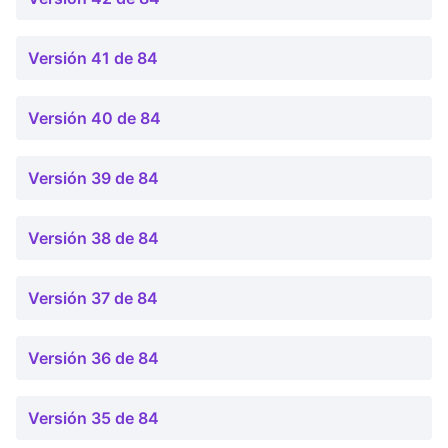
Versión 41 de 84
Versión 40 de 84
Versión 39 de 84
Versión 38 de 84
Versión 37 de 84
Versión 36 de 84
Versión 35 de 84