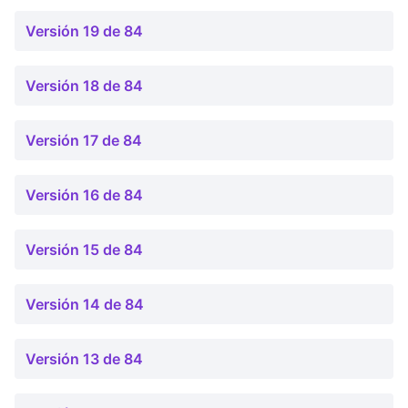
Versión 19 de 84
Versión 18 de 84
Versión 17 de 84
Versión 16 de 84
Versión 15 de 84
Versión 14 de 84
Versión 13 de 84