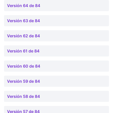
Versión 64 de 84
Versión 63 de 84
Versión 62 de 84
Versión 61 de 84
Versión 60 de 84
Versión 59 de 84
Versión 58 de 84
Versión 57 de 84