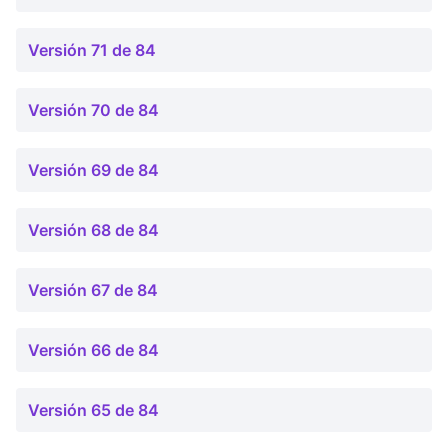
Versión 71 de 84
Versión 70 de 84
Versión 69 de 84
Versión 68 de 84
Versión 67 de 84
Versión 66 de 84
Versión 65 de 84