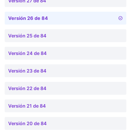
Versión 27 de 84
Versión 26 de 84
Versión 25 de 84
Versión 24 de 84
Versión 23 de 84
Versión 22 de 84
Versión 21 de 84
Versión 20 de 84