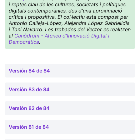
i reptes clau de les cultures, societats i polítiques
digitals contemporànies, des d'una aproximació
crítica i propositiva. El col·lectiu està compost per
Antonio Calleja-López, Alejandra López Gabrielidis
i Toni Navarro. Les trobades del Vector es realitzen
al
Canòdrom - Ateneu d'Innovació Digital i
Democràtica
.
Versión 84 de 84
Versión 83 de 84
Versión 82 de 84
Versión 81 de 84