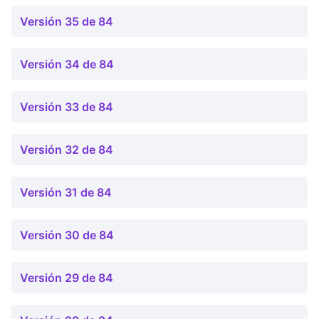
Versión 35 de 84
Versión 34 de 84
Versión 33 de 84
Versión 32 de 84
Versión 31 de 84
Versión 30 de 84
Versión 29 de 84