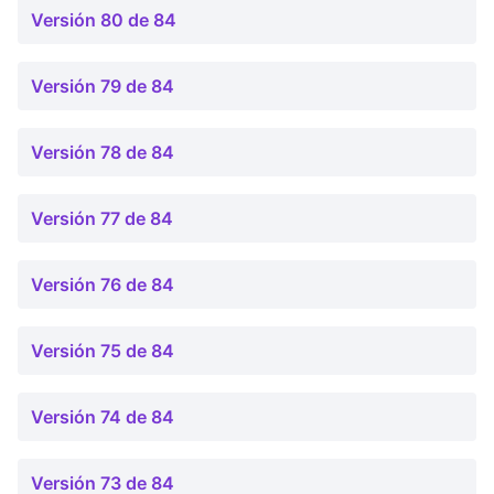
Versión 80 de 84
Versión 79 de 84
Versión 78 de 84
Versión 77 de 84
Versión 76 de 84
Versión 75 de 84
Versión 74 de 84
Versión 73 de 84