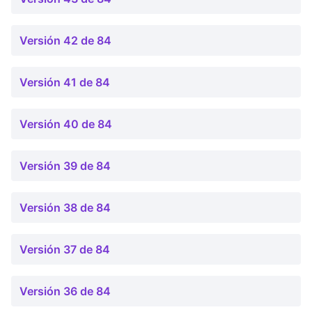
Versión 42 de 84
Versión 41 de 84
Versión 40 de 84
Versión 39 de 84
Versión 38 de 84
Versión 37 de 84
Versión 36 de 84