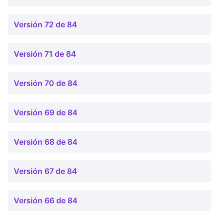
Versión 72 de 84
Versión 71 de 84
Versión 70 de 84
Versión 69 de 84
Versión 68 de 84
Versión 67 de 84
Versión 66 de 84