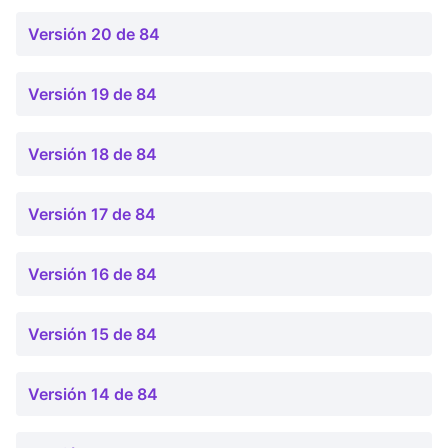
Versión 20 de 84
Versión 19 de 84
Versión 18 de 84
Versión 17 de 84
Versión 16 de 84
Versión 15 de 84
Versión 14 de 84