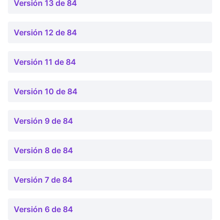
Versión 13 de 84
Versión 12 de 84
Versión 11 de 84
Versión 10 de 84
Versión 9 de 84
Versión 8 de 84
Versión 7 de 84
Versión 6 de 84