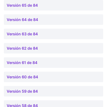
Versión 65 de 84
Versión 64 de 84
Versión 63 de 84
Versión 62 de 84
Versión 61 de 84
Versión 60 de 84
Versión 59 de 84
Versión 58 de 84