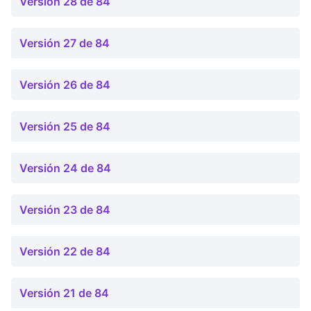
Versión 28 de 84
Versión 27 de 84
Versión 26 de 84
Versión 25 de 84
Versión 24 de 84
Versión 23 de 84
Versión 22 de 84
Versión 21 de 84