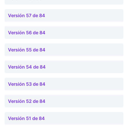
Versión 57 de 84
Versión 56 de 84
Versión 55 de 84
Versión 54 de 84
Versión 53 de 84
Versión 52 de 84
Versión 51 de 84