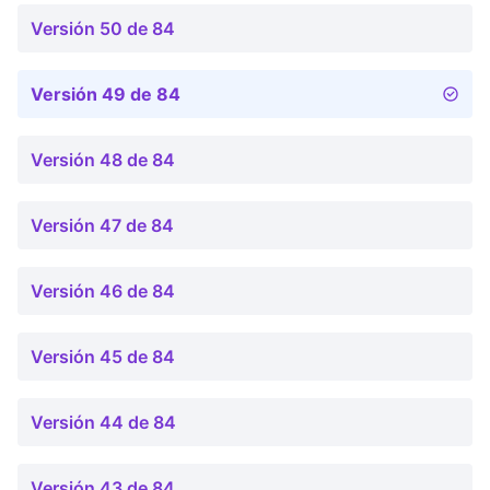
Versión 50 de 84
Versión 49 de 84
Versión 48 de 84
Versión 47 de 84
Versión 46 de 84
Versión 45 de 84
Versión 44 de 84
Versión 43 de 84