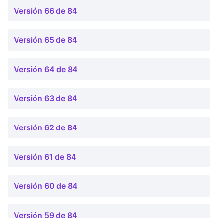
Versión 66 de 84
Versión 65 de 84
Versión 64 de 84
Versión 63 de 84
Versión 62 de 84
Versión 61 de 84
Versión 60 de 84
Versión 59 de 84