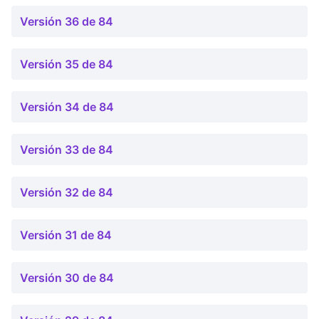
Versión 36 de 84
Versión 35 de 84
Versión 34 de 84
Versión 33 de 84
Versión 32 de 84
Versión 31 de 84
Versión 30 de 84