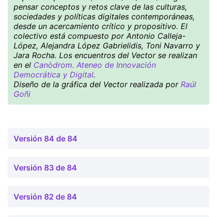
pensar conceptos y retos clave de las culturas,
sociedades y políticas digitales contemporáneas,
desde un acercamiento crítico y propositivo. El
colectivo está compuesto por Antonio Calleja-
López, Alejandra López Gabrielidis, Toni Navarro y
Jara Rocha. Los encuentros del Vector se realizan
en el
Canòdrom. Ateneo de Innovación
Democrática y Digital
.
Diseño de la gráfica del Vector realizada por
Raúl
Goñi
Versión 84 de 84
Versión 83 de 84
Versión 82 de 84