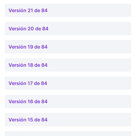
Versión 21 de 84
Versión 20 de 84
Versión 19 de 84
Versión 18 de 84
Versión 17 de 84
Versión 16 de 84
Versión 15 de 84