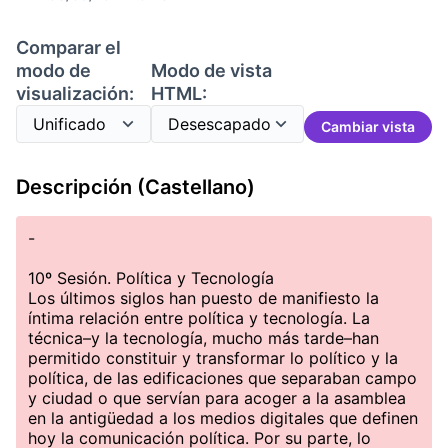
Comparar el
modo de
Modo de vista
visualización:
HTML:
Cambiar vista
Descripción (Castellano)
-
10º Sesión. Política y Tecnología
Los últimos siglos han puesto de manifiesto la
íntima relación entre política y tecnología. La
técnica–y la tecnología, mucho más tarde–han
permitido constituir y transformar lo político y la
política, de las edificaciones que separaban campo
y ciudad o que servían para acoger a la asamblea
en la antigüedad a los medios digitales que definen
hoy la comunicación política. Por su parte, lo