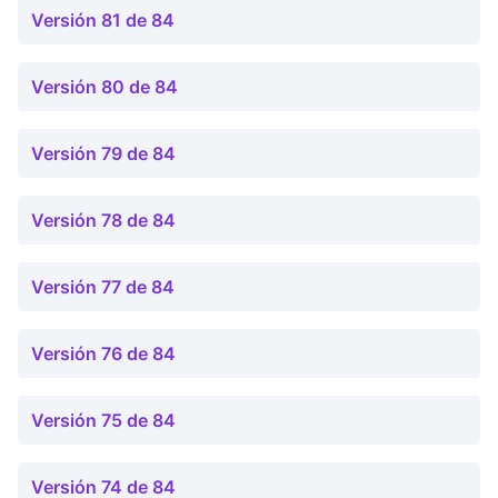
Versión 81 de 84
Versión 80 de 84
Versión 79 de 84
Versión 78 de 84
Versión 77 de 84
Versión 76 de 84
Versión 75 de 84
Versión 74 de 84