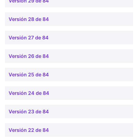
Versión 29 de 84
Versión 28 de 84
Versión 27 de 84
Versión 26 de 84
Versión 25 de 84
Versión 24 de 84
Versión 23 de 84
Versión 22 de 84