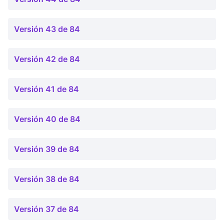
Versión 43 de 84
Versión 42 de 84
Versión 41 de 84
Versión 40 de 84
Versión 39 de 84
Versión 38 de 84
Versión 37 de 84