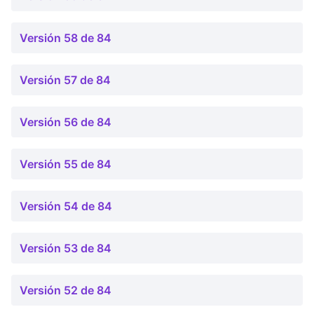
Versión 58 de 84
Versión 57 de 84
Versión 56 de 84
Versión 55 de 84
Versión 54 de 84
Versión 53 de 84
Versión 52 de 84