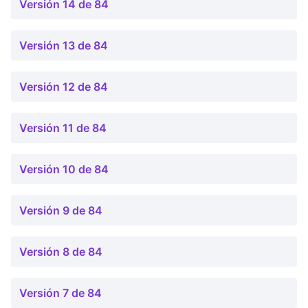
Versión 14 de 84
Versión 13 de 84
Versión 12 de 84
Versión 11 de 84
Versión 10 de 84
Versión 9 de 84
Versión 8 de 84
Versión 7 de 84