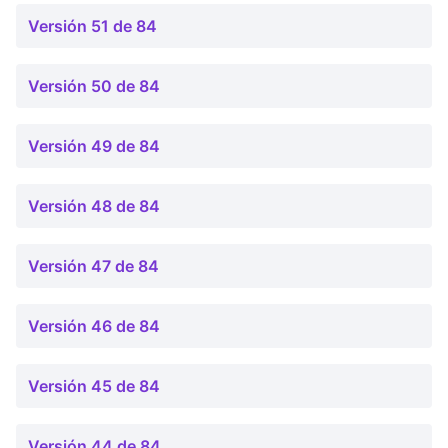
Versión 51 de 84
Versión 50 de 84
Versión 49 de 84
Versión 48 de 84
Versión 47 de 84
Versión 46 de 84
Versión 45 de 84
Versión 44 de 84