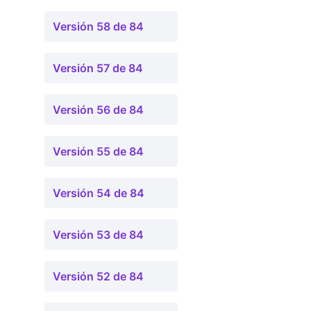
Versión 58 de 84
Versión 57 de 84
Versión 56 de 84
Versión 55 de 84
Versión 54 de 84
Versión 53 de 84
Versión 52 de 84