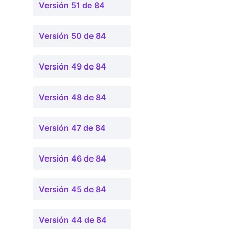
Versión 51 de 84
Versión 50 de 84
Versión 49 de 84
Versión 48 de 84
Versión 47 de 84
Versión 46 de 84
Versión 45 de 84
Versión 44 de 84