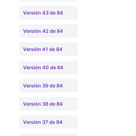
Versión 43 de 84
Versión 42 de 84
Versión 41 de 84
Versión 40 de 84
Versión 39 de 84
Versión 38 de 84
Versión 37 de 84