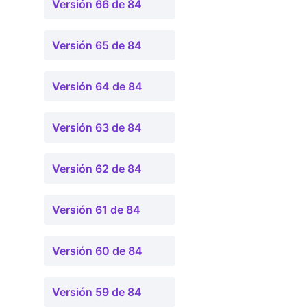
Versión 66 de 84
Versión 65 de 84
Versión 64 de 84
Versión 63 de 84
Versión 62 de 84
Versión 61 de 84
Versión 60 de 84
Versión 59 de 84