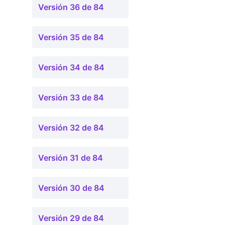
Versión 36 de 84
Versión 35 de 84
Versión 34 de 84
Versión 33 de 84
Versión 32 de 84
Versión 31 de 84
Versión 30 de 84
Versión 29 de 84