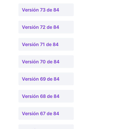
Versión 73 de 84
Versión 72 de 84
Versión 71 de 84
Versión 70 de 84
Versión 69 de 84
Versión 68 de 84
Versión 67 de 84