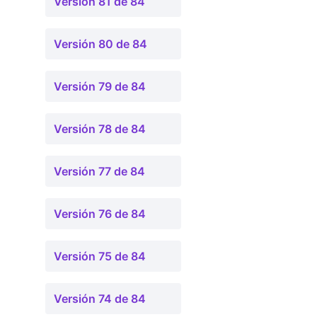
Versión 81 de 84
Versión 80 de 84
Versión 79 de 84
Versión 78 de 84
Versión 77 de 84
Versión 76 de 84
Versión 75 de 84
Versión 74 de 84