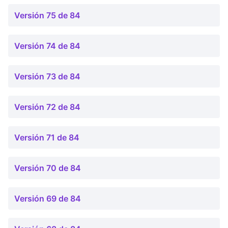
Versión 75 de 84
Versión 74 de 84
Versión 73 de 84
Versión 72 de 84
Versión 71 de 84
Versión 70 de 84
Versión 69 de 84