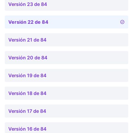
Versión 23 de 84
Versión 22 de 84
Versión 21 de 84
Versión 20 de 84
Versión 19 de 84
Versión 18 de 84
Versión 17 de 84
Versión 16 de 84