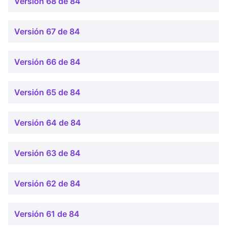
Versión 68 de 84
Versión 67 de 84
Versión 66 de 84
Versión 65 de 84
Versión 64 de 84
Versión 63 de 84
Versión 62 de 84
Versión 61 de 84