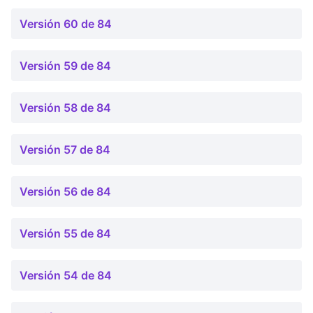
Versión 60 de 84
Versión 59 de 84
Versión 58 de 84
Versión 57 de 84
Versión 56 de 84
Versión 55 de 84
Versión 54 de 84