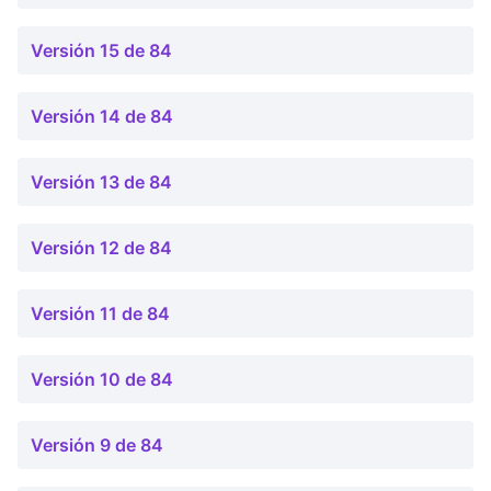
Versión 15 de 84
Versión 14 de 84
Versión 13 de 84
Versión 12 de 84
Versión 11 de 84
Versión 10 de 84
Versión 9 de 84