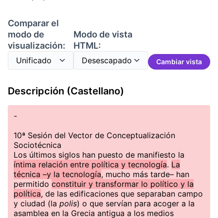
Comparar el
modo de
Modo de vista
visualización:
HTML:
Cambiar vista
Descripción (Castellano)
-
10ª Sesión del Vector de Conceptualización
Sociotécnica
Los últimos siglos han puesto de manifiesto la
íntima relación entre política y tecnología
.
La
técnica –y la tecnología
, mucho más tarde– han
permitido
constituir y transformar lo político y la
política
, de las edificaciones que separaban campo
y ciudad (la
polis
) o que servían para acoger a la
asamblea en la Grecia antigua a los medios