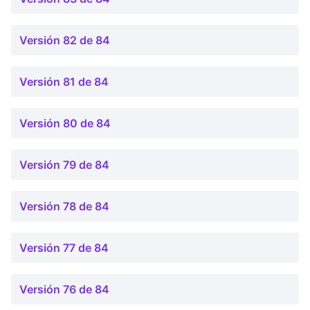
Versión 82 de 84
Versión 81 de 84
Versión 80 de 84
Versión 79 de 84
Versión 78 de 84
Versión 77 de 84
Versión 76 de 84