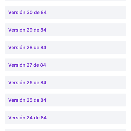
Versión 30 de 84
Versión 29 de 84
Versión 28 de 84
Versión 27 de 84
Versión 26 de 84
Versión 25 de 84
Versión 24 de 84