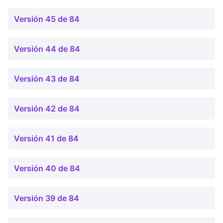
Versión 45 de 84
Versión 44 de 84
Versión 43 de 84
Versión 42 de 84
Versión 41 de 84
Versión 40 de 84
Versión 39 de 84