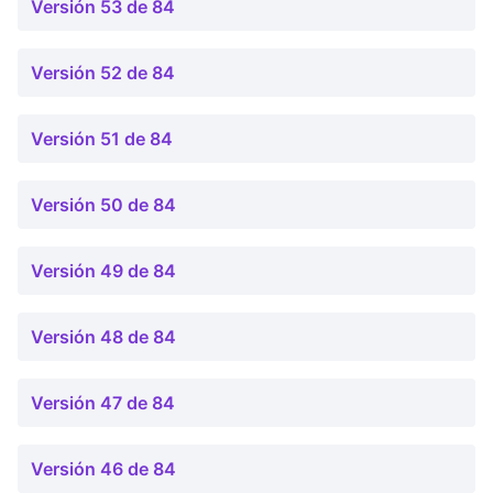
Versión 53 de 84
Versión 52 de 84
Versión 51 de 84
Versión 50 de 84
Versión 49 de 84
Versión 48 de 84
Versión 47 de 84
Versión 46 de 84