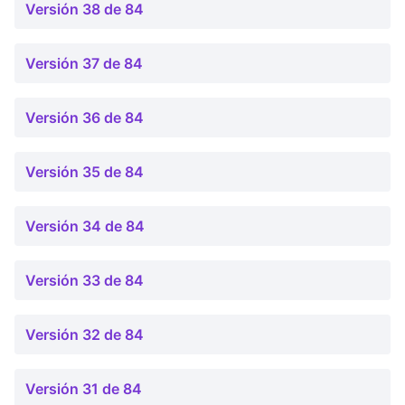
Versión 38 de 84
Versión 37 de 84
Versión 36 de 84
Versión 35 de 84
Versión 34 de 84
Versión 33 de 84
Versión 32 de 84
Versión 31 de 84