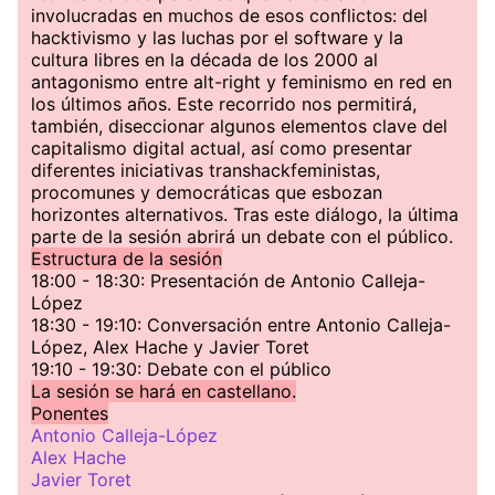
involucradas en muchos de esos conflictos: del
hacktivismo y las luchas por el software y la
cultura libres en la década de los 2000 al
antagonismo entre alt-right y feminismo en red en
los últimos años. Este recorrido nos permitirá,
también, diseccionar algunos elementos clave del
capitalismo digital actual, así como presentar
diferentes iniciativas transhackfeministas,
procomunes y democráticas que esbozan
horizontes alternativos. Tras este diálogo, la última
parte de la sesión abrirá un debate con el público.
Estructura de la sesión
18:00 - 18:30: Presentación de Antonio Calleja-
López
18:30 - 19:10: Conversación entre Antonio Calleja-
López, Alex Hache y Javier Toret
19:10 - 19:30: Debate con el público
La sesión se hará en castellano.
Ponentes
Antonio Calleja-López
Alex Hache
Javier Toret