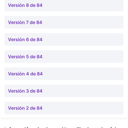
Versión 8 de 84
Versión 7 de 84
Versión 6 de 84
Versión 5 de 84
Versión 4 de 84
Versión 3 de 84
Versión 2 de 84
Versión 1 de 84