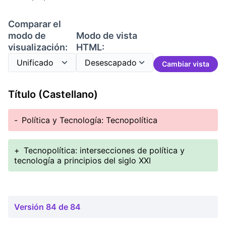
Comparar el
modo de
Modo de vista
visualización:
HTML:
Cambiar vista
Título (Castellano)
-
Política y Tecnología: Tecnopolítica
+
Tecnopolítica: intersecciones de política y
tecnología a principios del siglo XXI
Versión 84 de 84