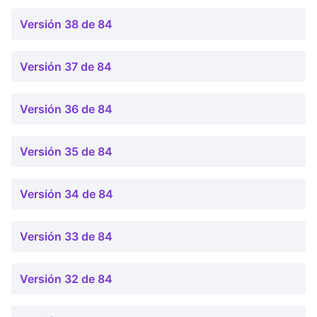
Versión 38 de 84
Versión 37 de 84
Versión 36 de 84
Versión 35 de 84
Versión 34 de 84
Versión 33 de 84
Versión 32 de 84