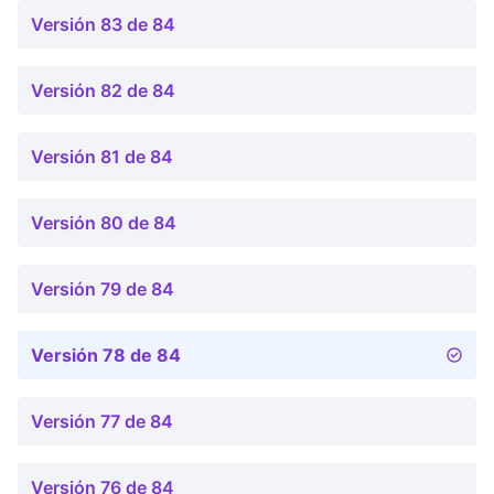
Versión 83 de 84
Versión 82 de 84
Versión 81 de 84
Versión 80 de 84
Versión 79 de 84
Versión 78 de 84
Versión 77 de 84
Versión 76 de 84