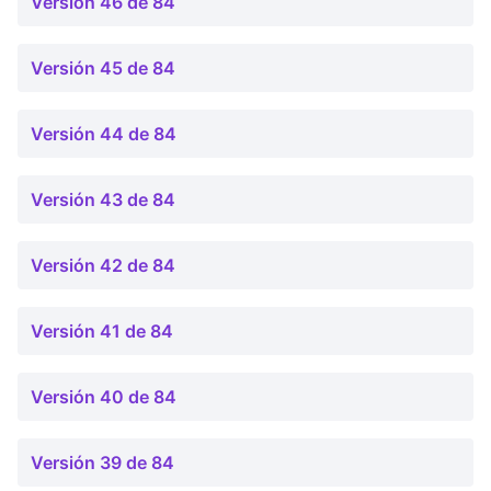
Versión 46 de 84
Versión 45 de 84
Versión 44 de 84
Versión 43 de 84
Versión 42 de 84
Versión 41 de 84
Versión 40 de 84
Versión 39 de 84