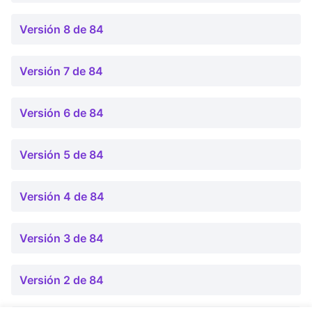
Versión 8 de 84
Versión 7 de 84
Versión 6 de 84
Versión 5 de 84
Versión 4 de 84
Versión 3 de 84
Versión 2 de 84