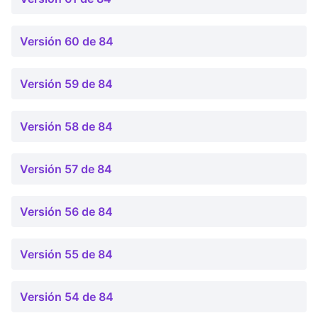
Versión 60 de 84
Versión 59 de 84
Versión 58 de 84
Versión 57 de 84
Versión 56 de 84
Versión 55 de 84
Versión 54 de 84