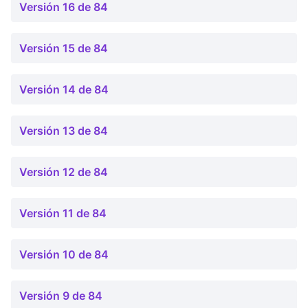
Versión 16 de 84
Versión 15 de 84
Versión 14 de 84
Versión 13 de 84
Versión 12 de 84
Versión 11 de 84
Versión 10 de 84
Versión 9 de 84