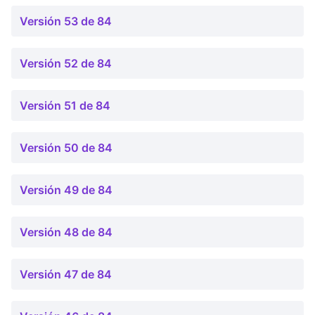
Versión 53 de 84
Versión 52 de 84
Versión 51 de 84
Versión 50 de 84
Versión 49 de 84
Versión 48 de 84
Versión 47 de 84