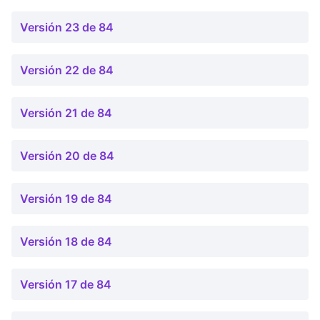
Versión 23 de 84
Versión 22 de 84
Versión 21 de 84
Versión 20 de 84
Versión 19 de 84
Versión 18 de 84
Versión 17 de 84