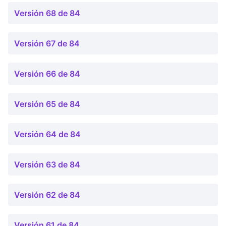
Versión 68 de 84
Versión 67 de 84
Versión 66 de 84
Versión 65 de 84
Versión 64 de 84
Versión 63 de 84
Versión 62 de 84
Versión 61 de 84