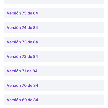
Versión 75 de 84
Versión 74 de 84
Versión 73 de 84
Versión 72 de 84
Versión 71 de 84
Versión 70 de 84
Versión 69 de 84