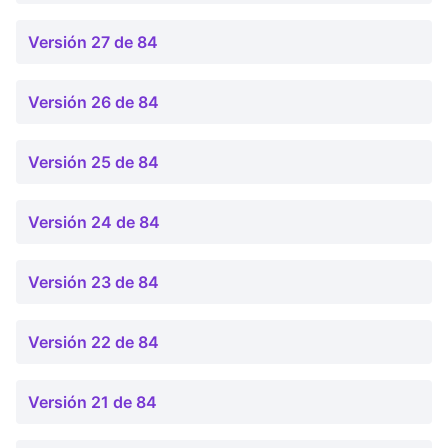
Versión 27 de 84
Versión 26 de 84
Versión 25 de 84
Versión 24 de 84
Versión 23 de 84
Versión 22 de 84
Versión 21 de 84