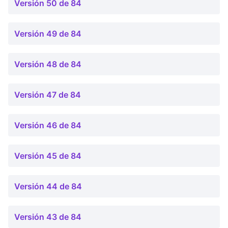
Versión 50 de 84
Versión 49 de 84
Versión 48 de 84
Versión 47 de 84
Versión 46 de 84
Versión 45 de 84
Versión 44 de 84
Versión 43 de 84