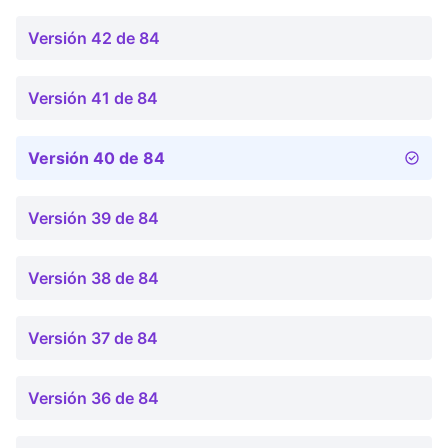
Versión 42 de 84
Versión 41 de 84
Versión 40 de 84
Versión 39 de 84
Versión 38 de 84
Versión 37 de 84
Versión 36 de 84