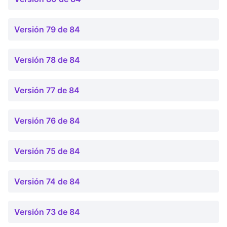
Versión 79 de 84
Versión 78 de 84
Versión 77 de 84
Versión 76 de 84
Versión 75 de 84
Versión 74 de 84
Versión 73 de 84