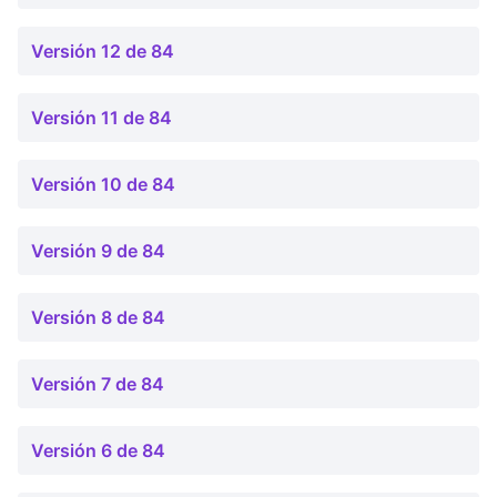
Versión 12 de 84
Versión 11 de 84
Versión 10 de 84
Versión 9 de 84
Versión 8 de 84
Versión 7 de 84
Versión 6 de 84