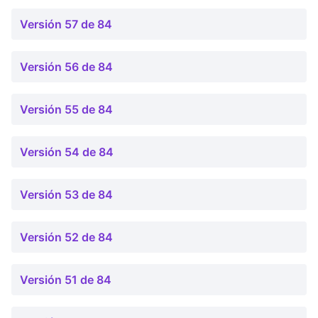
Versión 57 de 84
Versión 56 de 84
Versión 55 de 84
Versión 54 de 84
Versión 53 de 84
Versión 52 de 84
Versión 51 de 84