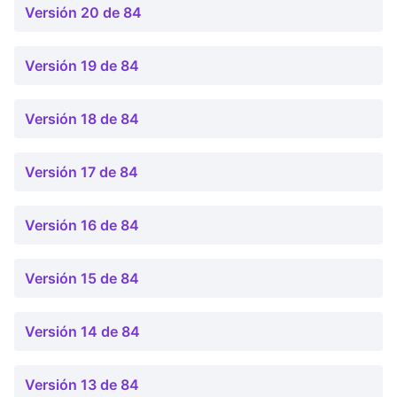
Versión 20 de 84
Versión 19 de 84
Versión 18 de 84
Versión 17 de 84
Versión 16 de 84
Versión 15 de 84
Versión 14 de 84
Versión 13 de 84