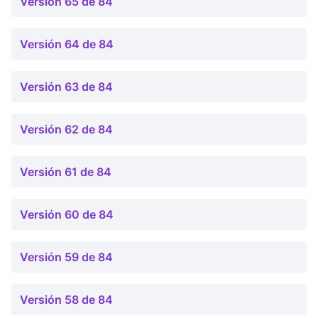
Versión 65 de 84
Versión 64 de 84
Versión 63 de 84
Versión 62 de 84
Versión 61 de 84
Versión 60 de 84
Versión 59 de 84
Versión 58 de 84