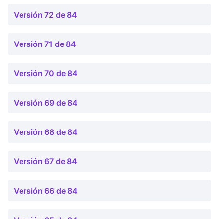
Versión 72 de 84
Versión 71 de 84
Versión 70 de 84
Versión 69 de 84
Versión 68 de 84
Versión 67 de 84
Versión 66 de 84