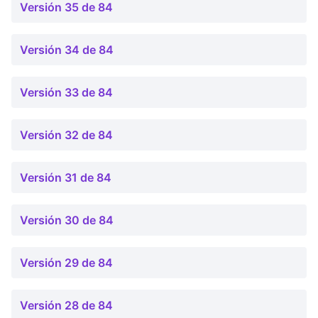
Versión 35 de 84
Versión 34 de 84
Versión 33 de 84
Versión 32 de 84
Versión 31 de 84
Versión 30 de 84
Versión 29 de 84
Versión 28 de 84