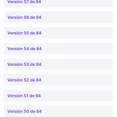
Versión 57 de 84
Versión 56 de 84
Versión 55 de 84
Versión 54 de 84
Versión 53 de 84
Versión 52 de 84
Versión 51 de 84
Versión 50 de 84