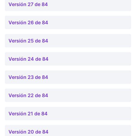
Versión 27 de 84
Versión 26 de 84
Versión 25 de 84
Versión 24 de 84
Versión 23 de 84
Versión 22 de 84
Versión 21 de 84
Versión 20 de 84