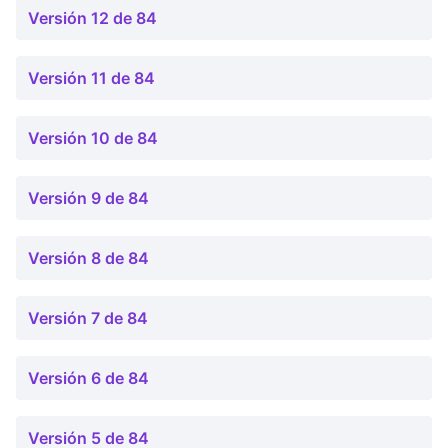
Versión 12 de 84
Versión 11 de 84
Versión 10 de 84
Versión 9 de 84
Versión 8 de 84
Versión 7 de 84
Versión 6 de 84
Versión 5 de 84