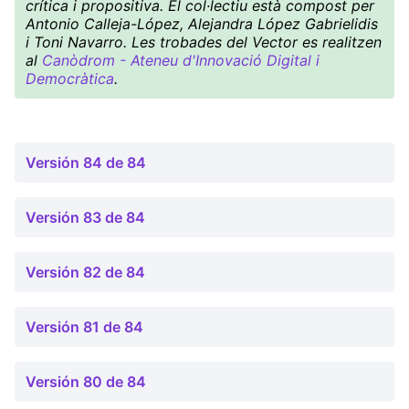
crítica i propositiva. El col·lectiu està compost per
Antonio Calleja-López, Alejandra López Gabrielidis
i Toni Navarro. Les trobades del Vector es realitzen
al
Canòdrom - Ateneu d'Innovació Digital i
Democràtica
.
Versión 84 de 84
Versión 83 de 84
Versión 82 de 84
Versión 81 de 84
Versión 80 de 84