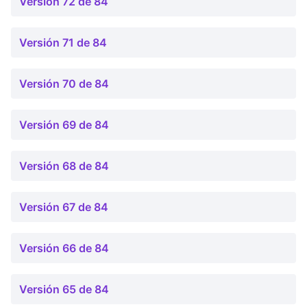
Versión 72 de 84
Versión 71 de 84
Versión 70 de 84
Versión 69 de 84
Versión 68 de 84
Versión 67 de 84
Versión 66 de 84
Versión 65 de 84