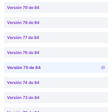
Versión 79 de 84
Versión 78 de 84
Versión 77 de 84
Versión 76 de 84
Versión 75 de 84
Versión 74 de 84
Versión 73 de 84