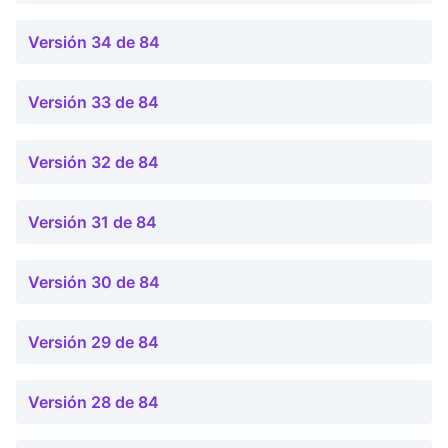
Versión 34 de 84
Versión 33 de 84
Versión 32 de 84
Versión 31 de 84
Versión 30 de 84
Versión 29 de 84
Versión 28 de 84