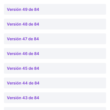
Versión 49 de 84
Versión 48 de 84
Versión 47 de 84
Versión 46 de 84
Versión 45 de 84
Versión 44 de 84
Versión 43 de 84