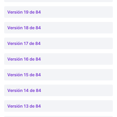
Versión 19 de 84
Versión 18 de 84
Versión 17 de 84
Versión 16 de 84
Versión 15 de 84
Versión 14 de 84
Versión 13 de 84