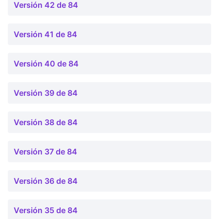
Versión 42 de 84
Versión 41 de 84
Versión 40 de 84
Versión 39 de 84
Versión 38 de 84
Versión 37 de 84
Versión 36 de 84
Versión 35 de 84