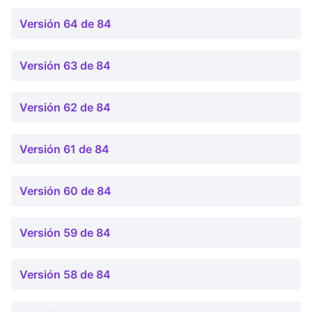
Versión 64 de 84
Versión 63 de 84
Versión 62 de 84
Versión 61 de 84
Versión 60 de 84
Versión 59 de 84
Versión 58 de 84