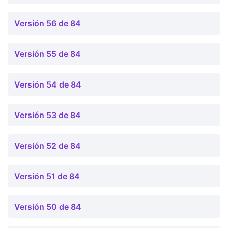
Versión 56 de 84
Versión 55 de 84
Versión 54 de 84
Versión 53 de 84
Versión 52 de 84
Versión 51 de 84
Versión 50 de 84