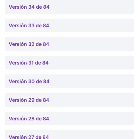
Versión 34 de 84
Versión 33 de 84
Versión 32 de 84
Versión 31 de 84
Versión 30 de 84
Versión 29 de 84
Versión 28 de 84
Versión 27 de 84