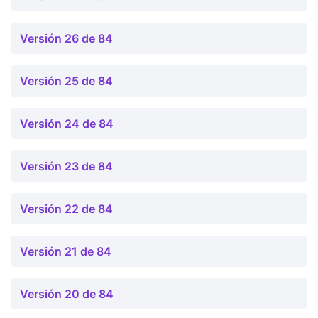
Versión 26 de 84
Versión 25 de 84
Versión 24 de 84
Versión 23 de 84
Versión 22 de 84
Versión 21 de 84
Versión 20 de 84