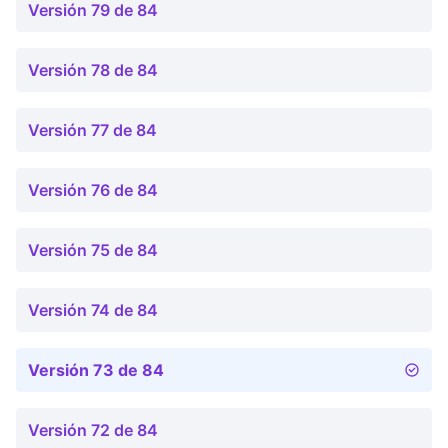
Versión 79 de 84
Versión 78 de 84
Versión 77 de 84
Versión 76 de 84
Versión 75 de 84
Versión 74 de 84
Versión 73 de 84
Versión 72 de 84