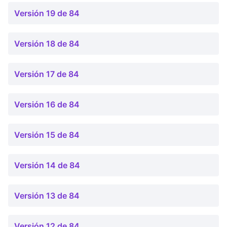
Versión 19 de 84
Versión 18 de 84
Versión 17 de 84
Versión 16 de 84
Versión 15 de 84
Versión 14 de 84
Versión 13 de 84
Versión 12 de 84