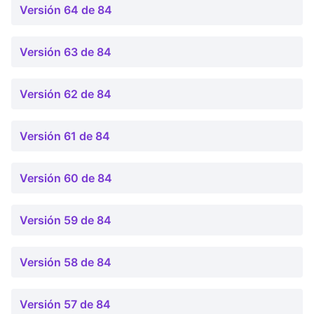
Versión 64 de 84
Versión 63 de 84
Versión 62 de 84
Versión 61 de 84
Versión 60 de 84
Versión 59 de 84
Versión 58 de 84
Versión 57 de 84