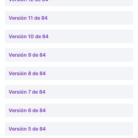
Versión 11 de 84
Versión 10 de 84
Versión 9 de 84
Versión 8 de 84
Versión 7 de 84
Versión 6 de 84
Versión 5 de 84