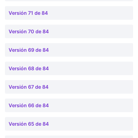
Versión 71 de 84
Versión 70 de 84
Versión 69 de 84
Versión 68 de 84
Versión 67 de 84
Versión 66 de 84
Versión 65 de 84