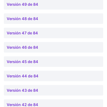
Versión 49 de 84
Versión 48 de 84
Versión 47 de 84
Versión 46 de 84
Versión 45 de 84
Versión 44 de 84
Versión 43 de 84
Versión 42 de 84