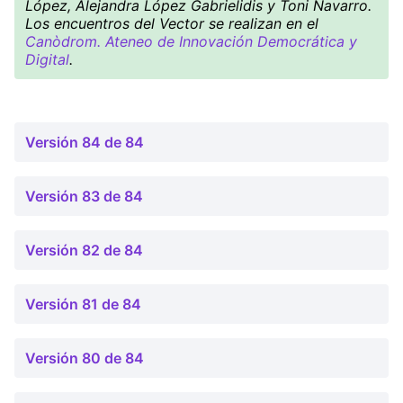
López, Alejandra López Gabrielidis y Toni Navarro.
Los encuentros del Vector se realizan en el
Canòdrom. Ateneo de Innovación Democrática y
Digital
.
Versión 84 de 84
Versión 83 de 84
Versión 82 de 84
Versión 81 de 84
Versión 80 de 84