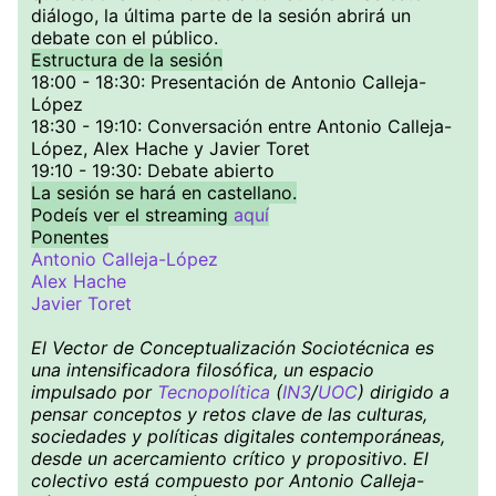
diálogo, la última parte de la sesión abrirá un
debate con el público.
Estructura de la sesión
18:00 - 18:30: Presentación de Antonio Calleja-
López
18:30 - 19:10: Conversación entre Antonio Calleja-
López, Alex Hache y Javier Toret
19:10 - 19:30: Debate abierto
La sesión se hará en castellano.
Podeís ver el streaming
aquí
Ponentes
Antonio Calleja-López
Alex Hache
Javier Toret
El Vector de Conceptualización Sociotécnica es
una intensificadora filosófica, un espacio
impulsado por
Tecnopolítica
(
IN3
/
UOC
) dirigido a
pensar conceptos y retos clave de las culturas,
sociedades y políticas digitales contemporáneas,
desde un acercamiento crítico y propositivo. El
colectivo está compuesto por Antonio Calleja-