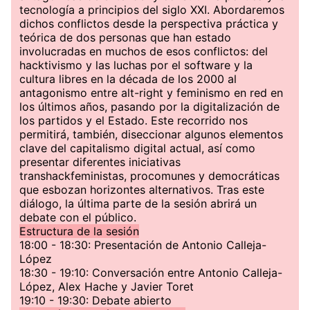
tecnología a principios del siglo XXI. Abordaremos
dichos conflictos desde la perspectiva práctica y
teórica de dos personas que han estado
involucradas en muchos de esos conflictos: del
hacktivismo y las luchas por el software y la
cultura libres en la década de los 2000 al
antagonismo entre alt-right y feminismo en red en
los últimos años, pasando por la digitalización de
los partidos y el Estado. Este recorrido nos
permitirá, también, diseccionar algunos elementos
clave del capitalismo digital actual, así como
presentar diferentes iniciativas
transhackfeministas, procomunes y democráticas
que esbozan horizontes alternativos. Tras este
diálogo, la última parte de la sesión abrirá un
debate con el público.
Estructura de la sesión
18:00 - 18:30: Presentación de Antonio Calleja-
López
18:30 - 19:10: Conversación entre Antonio Calleja-
López, Alex Hache y Javier Toret
19:10 - 19:30: Debate abierto