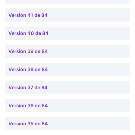
Versión 41 de 84
Versión 40 de 84
Versión 39 de 84
Versión 38 de 84
Versión 37 de 84
Versión 36 de 84
Versión 35 de 84