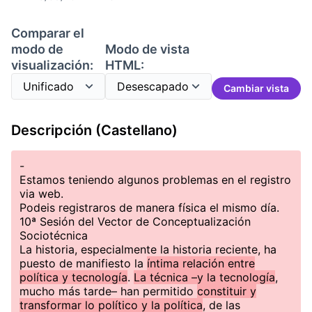
Comparar el
modo de
Modo de vista
visualización:
HTML:
Cambiar vista
Descripción (Castellano)
-
Estamos teniendo algunos problemas en el registro
via web.
Podeis registraros de manera física el mismo día.
10ª Sesión del Vector de Conceptualización
Sociotécnica
La historia, especialmente la historia reciente, ha
puesto de manifiesto la
íntima relación entre
política y tecnología
.
La técnica –y la tecnología
,
mucho más tarde– han permitido
constituir y
transformar lo político y la política
, de las