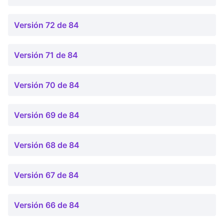
Versión 72 de 84
Versión 71 de 84
Versión 70 de 84
Versión 69 de 84
Versión 68 de 84
Versión 67 de 84
Versión 66 de 84