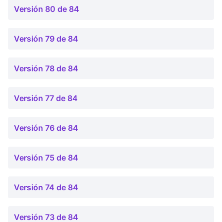
Versión 80 de 84
Versión 79 de 84
Versión 78 de 84
Versión 77 de 84
Versión 76 de 84
Versión 75 de 84
Versión 74 de 84
Versión 73 de 84