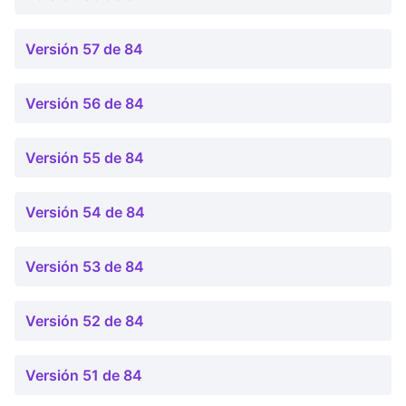
Versión 57 de 84
Versión 56 de 84
Versión 55 de 84
Versión 54 de 84
Versión 53 de 84
Versión 52 de 84
Versión 51 de 84