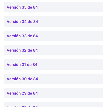
Versión 35 de 84
Versión 34 de 84
Versión 33 de 84
Versión 32 de 84
Versión 31 de 84
Versión 30 de 84
Versión 29 de 84