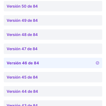
Versión 50 de 84
Versión 49 de 84
Versión 48 de 84
Versión 47 de 84
Versión 46 de 84
Versión 45 de 84
Versión 44 de 84
Versión 43 de 84