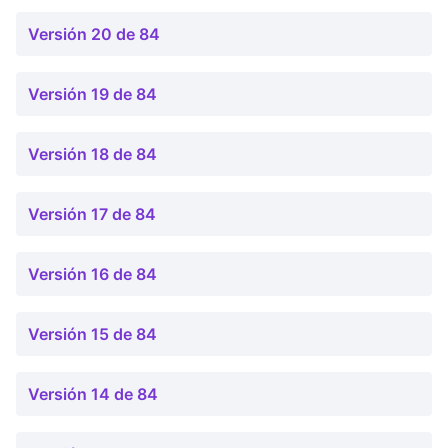
Versión 20 de 84
Versión 19 de 84
Versión 18 de 84
Versión 17 de 84
Versión 16 de 84
Versión 15 de 84
Versión 14 de 84