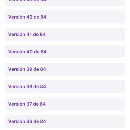
Versión 42 de 84
Versión 41 de 84
Versión 40 de 84
Versión 39 de 84
Versión 38 de 84
Versión 37 de 84
Versión 36 de 84