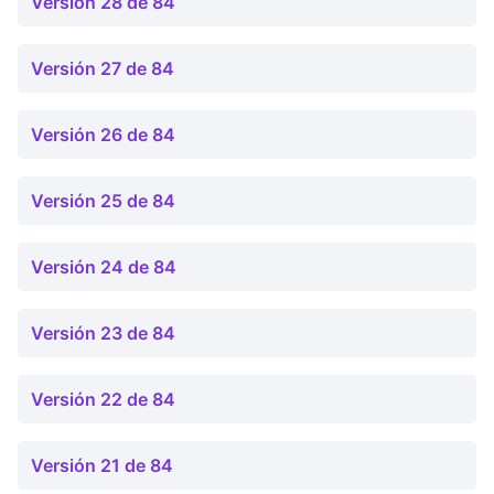
Versión 28 de 84
Versión 27 de 84
Versión 26 de 84
Versión 25 de 84
Versión 24 de 84
Versión 23 de 84
Versión 22 de 84
Versión 21 de 84