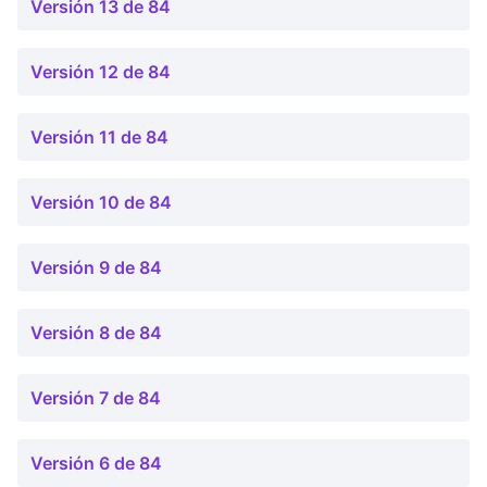
Versión 13 de 84
Versión 12 de 84
Versión 11 de 84
Versión 10 de 84
Versión 9 de 84
Versión 8 de 84
Versión 7 de 84
Versión 6 de 84