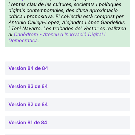
i reptes clau de les cultures, societats i polítiques
digitals contemporànies, des d'una aproximació
crítica i propositiva. El col·lectiu està compost per
Antonio Calleja-López, Alejandra López Gabrielidis
i Toni Navarro. Les trobades del Vector es realitzen
al
Canòdrom - Ateneu d'Innovació Digital i
Democràtica
.
Versión 84 de 84
Versión 83 de 84
Versión 82 de 84
Versión 81 de 84