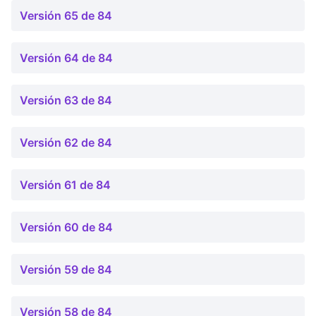
Versión 65 de 84
Versión 64 de 84
Versión 63 de 84
Versión 62 de 84
Versión 61 de 84
Versión 60 de 84
Versión 59 de 84
Versión 58 de 84