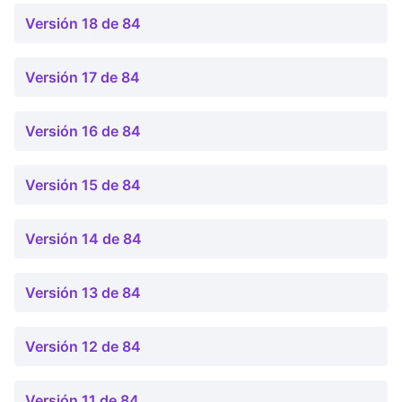
Versión 18 de 84
Versión 17 de 84
Versión 16 de 84
Versión 15 de 84
Versión 14 de 84
Versión 13 de 84
Versión 12 de 84
Versión 11 de 84