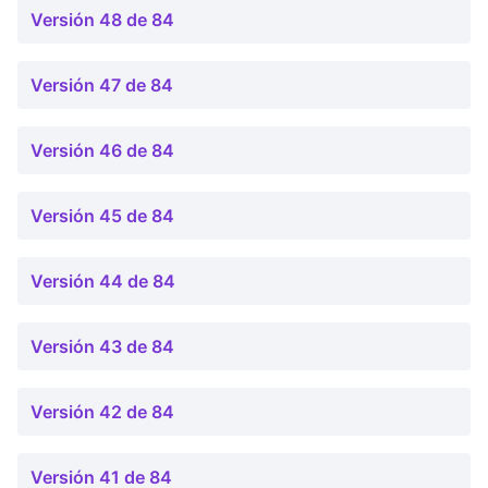
Versión 48 de 84
Versión 47 de 84
Versión 46 de 84
Versión 45 de 84
Versión 44 de 84
Versión 43 de 84
Versión 42 de 84
Versión 41 de 84