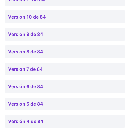
Versión 10 de 84
Versión 9 de 84
Versión 8 de 84
Versión 7 de 84
Versión 6 de 84
Versión 5 de 84
Versión 4 de 84