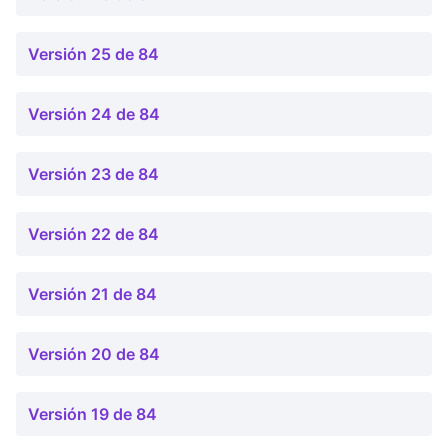
Versión 25 de 84
Versión 24 de 84
Versión 23 de 84
Versión 22 de 84
Versión 21 de 84
Versión 20 de 84
Versión 19 de 84