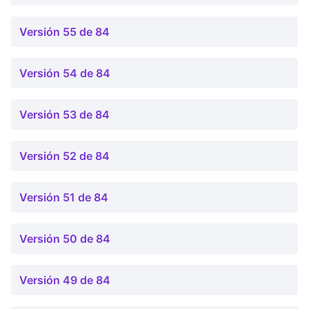
Versión 55 de 84
Versión 54 de 84
Versión 53 de 84
Versión 52 de 84
Versión 51 de 84
Versión 50 de 84
Versión 49 de 84