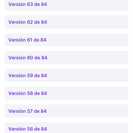
Versión 63 de 84
Versión 62 de 84
Versión 61 de 84
Versión 60 de 84
Versión 59 de 84
Versión 58 de 84
Versión 57 de 84
Versión 56 de 84