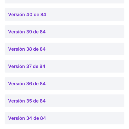
Versión 40 de 84
Versión 39 de 84
Versión 38 de 84
Versión 37 de 84
Versión 36 de 84
Versión 35 de 84
Versión 34 de 84