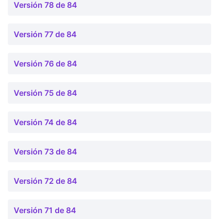
Versión 78 de 84
Versión 77 de 84
Versión 76 de 84
Versión 75 de 84
Versión 74 de 84
Versión 73 de 84
Versión 72 de 84
Versión 71 de 84