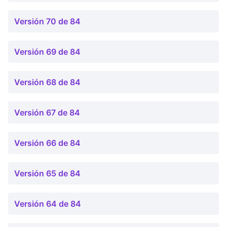
Versión 70 de 84
Versión 69 de 84
Versión 68 de 84
Versión 67 de 84
Versión 66 de 84
Versión 65 de 84
Versión 64 de 84