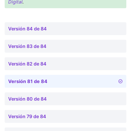
Digital
.
Versión 84 de 84
Versión 83 de 84
Versión 82 de 84
Versión 81 de 84
Versión 80 de 84
Versión 79 de 84