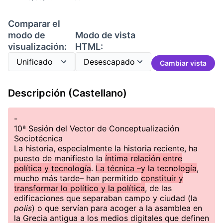
Comparar el
modo de
Modo de vista
visualización:
HTML:
Cambiar vista
Descripción (Castellano)
-
10ª Sesión del Vector de Conceptualización
Sociotécnica
La historia, especialmente la historia reciente, ha
puesto de manifiesto la
íntima relación entre
política y tecnología
.
La técnica –y la tecnología
,
mucho más tarde– han permitido
constituir y
transformar lo político y la política
, de las
edificaciones que separaban campo y ciudad (la
polis
) o que servían para acoger a la asamblea en
la Grecia antigua a los medios digitales que definen