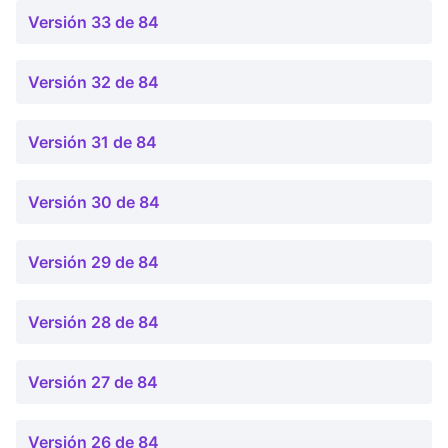
Versión 33 de 84
Versión 32 de 84
Versión 31 de 84
Versión 30 de 84
Versión 29 de 84
Versión 28 de 84
Versión 27 de 84
Versión 26 de 84