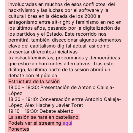
involucradas en muchos de esos conflictos: del
hacktivismo y las luchas por el software y la
cultura libres en la década de los 2000 al
antagonismo entre alt-right y feminismo en red en
los últimos años, pasando por la digitalización de
los partidos y el Estado. Este recorrido nos
permitirá, también, diseccionar algunos elementos
clave del capitalismo digital actual, así como
presentar diferentes iniciativas
transhackfeministas, procomunes y democráticas
que esbozan horizontes alternativos. Tras este
diálogo, la última parte de la sesión abrirá un
debate con el público.
Estructura de la sesión
18:00 - 18:30: Presentación de Antonio Calleja-
López
18:30 - 19:10: Conversación entre Antonio Calleja-
López, Alex Hache y Javier Toret
19:10 - 19:30: Debate abierto
La sesión se hará en castellano.
Podeís ver el streaming
aquí
Ponentes